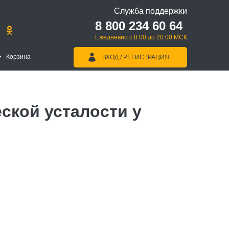
Служба поддержки
8 800 234 60 64
Ежедневно с 8:00 до 20:00 МСК
Корзина
ВХОД / РЕГИСТРАЦИЯ
ской усталости у