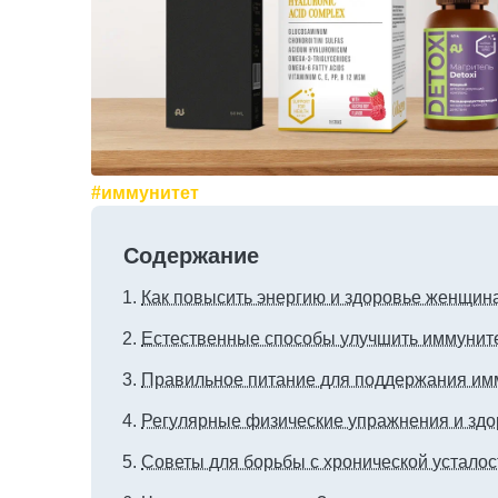
#иммунитет
Содержание
Как повысить энергию и здоровье женщин
Естественные способы улучшить иммунит
Правильное питание для поддержания им
Регулярные физические упражнения и здо
Советы для борьбы с хронической устало