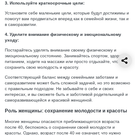
3. Используйте краткосрочные цели:
Установите себе маленькие цели, которые будут достижимы и
помогут вам продвигаться вперед как в семейной жизни, так и
в саморазвитии.
4. Уделите внимание физическому и эмоциональному
уходу:
Постарайтесь уделять внимание своему физическому и
эмоциональному состоянию. Занимайтесь спортом, здоровым
питанием, ходите на массажи или просто отдыхайте, чтобы
сохранить свою молодость и красоту.
Соответствующий баланс между семейными заботами и
саморазвитием может быть сложной задачей, но это возможно
с правильным подходом. Не забывайте о себе и своих
интересах, и вы сможете быть и заботливой родительницей и
саморазвивающейся и красивой женщиной.
Роль женщины: сохранение молодости и красоты
Многие женщины опасаются приближающегося возраста
после 40, беспокоясь о сохранении своей молодости и
красоты. Однако, возраст после 40 не означает, что нужно