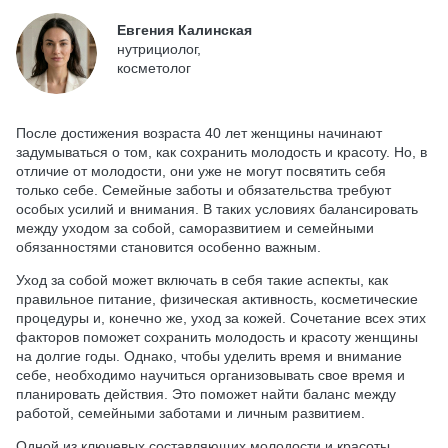
Евгения Калинская
нутрициолог,
косметолог
После достижения возраста 40 лет женщины начинают
задумываться о том, как сохранить молодость и красоту. Но, в
отличие от молодости, они уже не могут посвятить себя
только себе. Семейные заботы и обязательства требуют
особых усилий и внимания. В таких условиях балансировать
между уходом за собой, саморазвитием и семейными
обязанностями становится особенно важным.
Уход за собой может включать в себя такие аспекты, как
правильное питание, физическая активность, косметические
процедуры и, конечно же, уход за кожей. Сочетание всех этих
факторов поможет сохранить молодость и красоту женщины
на долгие годы. Однако, чтобы уделить время и внимание
себе, необходимо научиться организовывать свое время и
планировать действия. Это поможет найти баланс между
работой, семейными заботами и личным развитием.
Одной из ключевых составляющих молодости и красоты