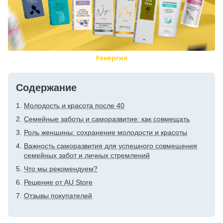
#энергия
Содержание
Молодость и красота после 40
Семейные заботы и саморазвитие: как совмещать
Роль женщины: сохранение молодости и красоты
Важность саморазвития для успешного совмещения
семейных забот и личных стремлений
Что мы рекомендуем?
Решение от AU Store
Отзывы покупателей