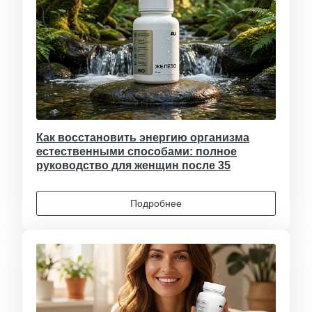
Как восстановить энергию организма
естественными способами: полное
руководство для женщин после 35
Подробнее