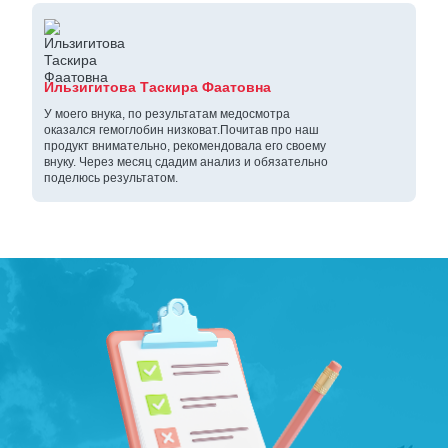
Ильзигитова Таскира Фаатовна
У моего внука, по результатам медосмотра
оказался гемоглобин низковат.Почитав про наш
продукт внимательно, рекомендовала его своему
внуку. Через месяц сдадим анализ и обязательно
поделюсь результатом.