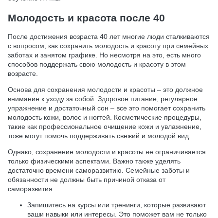
Молодость и красота после 40
После достижения возраста 40 лет многие люди сталкиваются
с вопросом, как сохранить молодость и красоту при семейных
заботах и занятом графике. Но несмотря на это, есть много
способов поддержать свою молодость и красоту в этом
возрасте.
Основа для сохранения молодости и красоты – это должное
внимание к уходу за собой. Здоровое питание, регулярное
упражнение и достаточный сон – все это помогает сохранить
молодость кожи, волос и ногтей. Косметические процедуры,
такие как профессиональное очищение кожи и увлажнение,
тоже могут помочь поддерживать свежий и молодой вид.
Однако, сохранение молодости и красоты не ограничивается
только физическими аспектами. Важно также уделять
достаточно времени саморазвитию. Семейные заботы и
обязанности не должны быть причиной отказа от
саморазвития.
Запишитесь на курсы или тренинги, которые развивают
ваши навыки или интересы. Это поможет вам не только