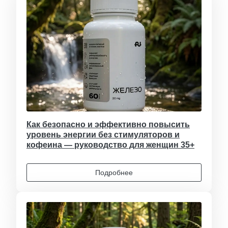
Как безопасно и эффективно повысить
уровень энергии без стимуляторов и
кофеина — руководство для женщин 35+
Подробнее