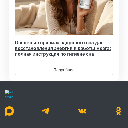
Основные правила здорового сна для
восстановления энергии и работы мозга:
полная инструкция по гигиене сна
Подробнее