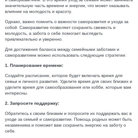
значительную часть времени и энергии, что может оказывать
влияние на молодость и красоту.
Однако, важно помнить о важности саморазвития и ухода за
собой. Саморазвитие позволяет сохранить свежесть и
молодость, а забота о себе помогает выглядеть
привлекательно и уверенно.
Для достижения баланса между семейными заботами и
саморазвитием можно использовать следующие стратегии:
1. Планирование времени:
Создайте расписание, которое будет включать время для
семьи и личного развития. Уделите время для своих близких и
уделите время для самообразования или хобби, которые вам
интересны.
2. Запросите поддержку:
Обратитесь к своим близким и попросите их поддержать вас в
уходе за семьей и саморазвитии. Помощь родных может быть
незаменима и поможет вам сохранить энергию на заботу о
себе.