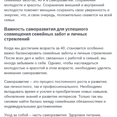
молодости и красоты. Сохранение внешней и внутренней
молодости поможет женщине сохранить свою уверенность и
энергию, что, в свою очередь, положительно скажется на всей
семье.
Важность саморазвития для успешного
совмещения семейных забот и личных
стремлений
Когда мы достигаем возраста за 40, становится особенно
важно балансировать семейные заботы и личные стремления.
После всех дел и забот, связанных с работой и семьей, мы
иногда забываем о себе. Однако, чтобы наслаждаться
молодостью и красотой в этом возрасте, необходимо уделять
внимание саморазвитию.
Саморазвитие – это процесс постоянного роста и развития,
как личностного, так и профессионального. Необходимо
вкладывать время и усилия в приобретение новых навыков,
обновление знаний и развитие интересов. Только так мы
сможем найти баланс между семейными обязанностями и
индивидуальными достижениями.
Уход за собой – часть саморазвития. Здоровое питание,