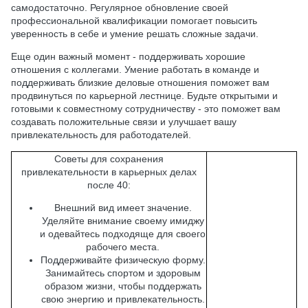
самодостаточно. Регулярное обновление своей
профессиональной квалификации помогает повысить
уверенность в себе и умение решать сложные задачи.
Еще один важный момент - поддерживать хорошие
отношения с коллегами. Умение работать в команде и
поддерживать близкие деловые отношения поможет вам
продвинуться по карьерной лестнице. Будьте открытыми и
готовыми к совместному сотрудничеству - это поможет вам
создавать положительные связи и улучшает вашу
привлекательность для работодателей.
Советы для сохранения
привлекательности в карьерных делах
после 40:
Внешний вид имеет значение.
Уделяйте внимание своему имиджу
и одевайтесь подходяще для своего
рабочего места.
Поддерживайте физическую форму.
Занимайтесь спортом и здоровым
образом жизни, чтобы поддержать
свою энергию и привлекательность.