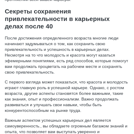
Секреты сохранения
привлекательности в карьерных
делах после 40
После достижения определенного возраста многие люди
начинают задумываться о том, как сохранить свою
привлекательность и успешность в карьерных делах.
Несмотря на то что молодость и красота могут казаться
эфемерными понятиями, есть ряд способов, которые помогут
вам продолжать процветать на рабочем месте и сохранять
свою привлекательность.
С первого взгляда может показаться, что красота и молодость
играют главную роль в успешной карьере. Однако, с ростом
возраста, другие аспекты становятся более важными, такие
как знания, опыт и профессионализм. Важно продолжать
развиваться и улучшать свои навыки, чтобы быть
конкурентоспособным на рынке труда.
Важным аспектом успешных карьерных дел является
самоуверенность., вы обладаете огромным багажом знаний и
опыта, что позволяет вам выступать уверенно и