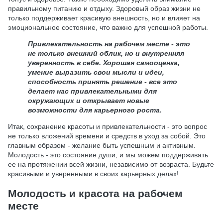
правильному питанию и отдыху. Здоровый образ жизни не
только поддерживает красивую внешность, но и влияет на
эмоциональное состояние, что важно для успешной работы.
Привлекательность на рабочем месте - это
не только внешний облик, но и внутренняя
уверенность в себе. Хорошая самооценка,
умение выразить свои мысли и идеи,
способность принять решение - все это
делает нас привлекательными для
окружающих и открывает новые
возможности для карьерного роста.
Итак, сохранение красоты и привлекательности - это вопрос
не только вложений времени и средств в уход за собой. Это
главным образом - желание быть успешным и активным.
Молодость - это состояние души, и мы можем поддерживать
ее на протяжении всей жизни, независимо от возраста. Будьте
красивыми и уверенными в своих карьерных делах!
Молодость и красота на рабочем
месте