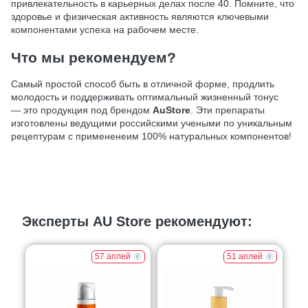
привлекательность в карьерных делах после 40. Помните, что
здоровье и физическая активность являются ключевыми
компонентами успеха на рабочем месте.
Что мы рекомендуем?
Самый простой способ быть в отличной форме, продлить
молодость и поддерживать оптимальный жизненный тонус
— это продукция под брендом
AuStore
. Эти препараты
изготовлены ведущими российскими учеными по уникальным
рецептурам с примененеим 100% натуральных компонентов!
Эксперты AU Store рекомендуют:
57 аплей
51 аплей