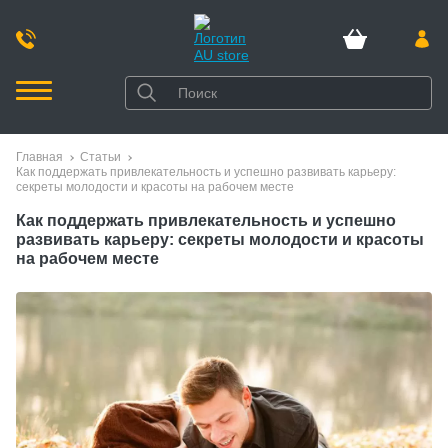
Главная
Статьи
Как поддержать привлекательность и успешно развивать карьеру:
секреты молодости и красоты на рабочем месте
Как поддержать привлекательность и успешно
развивать карьеру: секреты молодости и красоты
на рабочем месте