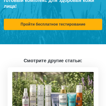
готовый комплекс для здоровья кожи
лица!
Пройти бесплатное тестирование
Смотрите другие статьи: