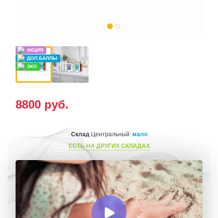
8800
руб.
Склад
Центральный:
мало
ЕСТЬ НА ДРУГИХ СКЛАДАХ