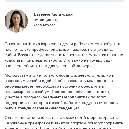
Евгения Калинская
нутрициолог,
косметолог
Современный мир карьерных дел и рабочих мест требует от
нас не только профессиональных навыков, но и ухода за
собой. Возраст не должен стать препятствием для сохранения
красоты и привлекательности. Это важно не только ради
внешнего облика, но и для успешной карьеры.
Молодость - это не только юность физического тела, но и
свежесть мыслей и идей. Чтобы сохранять молодость на
рабочем месте, необходимо постоянно обновлять и
активизировать свой ум. Постоянное обучение, чтение,
участие в профессиональных мероприятиях помогут
поддерживать интерес к своей работе и дадут возможность
быть в тренде современных тенденций.
Однако, не стоит забывать и о физической стороне красоты.
Регулярные тренировки и занятия спортом помогут сохранять
тонус и здоровье. Также необходимо уделять внимание