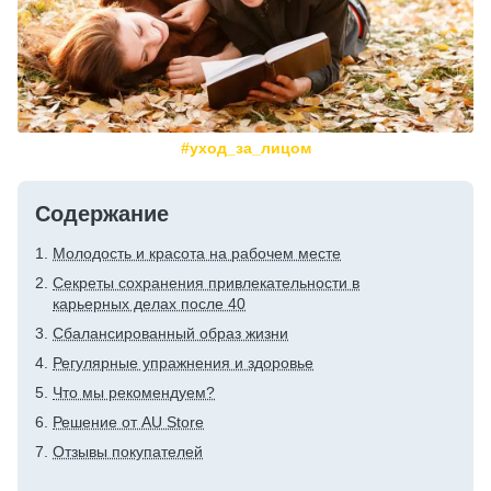
#уход_за_лицом
Содержание
Молодость и красота на рабочем месте
Секреты сохранения привлекательности в
карьерных делах после 40
Сбалансированный образ жизни
Регулярные упражнения и здоровье
Что мы рекомендуем?
Решение от AU Store
Отзывы покупателей