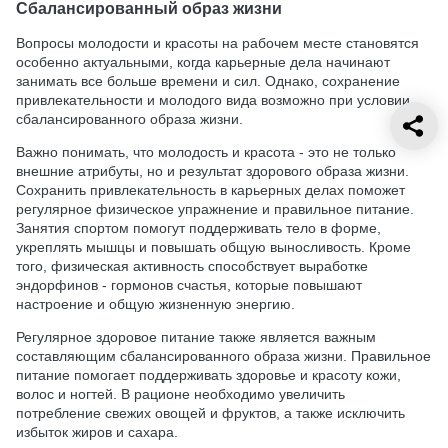
Сбалансированный образ жизни
Вопросы молодости и красоты на рабочем месте становятся
особенно актуальными, когда карьерные дела начинают
занимать все больше времени и сил. Однако, сохранение
привлекательности и молодого вида возможно при условии
сбалансированного образа жизни.
Важно понимать, что молодость и красота - это не только
внешние атрибуты, но и результат здорового образа жизни.
Сохранить привлекательность в карьерных делах поможет
регулярное физическое упражнение и правильное питание.
Занятия спортом помогут поддерживать тело в форме,
укреплять мышцы и повышать общую выносливость. Кроме
того, физическая активность способствует выработке
эндорфинов - гормонов счастья, которые повышают
настроение и общую жизненную энергию.
Регулярное здоровое питание также является важным
составляющим сбалансированного образа жизни. Правильное
питание помогает поддерживать здоровье и красоту кожи,
волос и ногтей. В рационе необходимо увеличить
потребление свежих овощей и фруктов, а также исключить
избыток жиров и сахара.