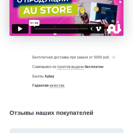
Бесплатная
доставка при заказе от 5000 руб.
Самовывоз из
пунктов выдачи
бесплатно
Баллы
Aplay
Гарантия
качества
Отзывы наших покупателей