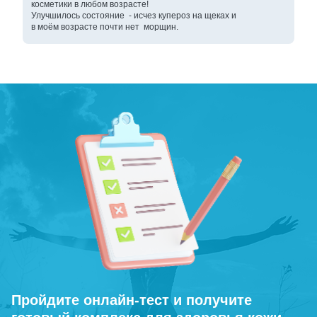
косметики в любом возрасте!
Улучшилось состояние - исчез купероз на щеках и
в моём возрасте почти нет морщин.
Пройдите онлайн-тест и получите