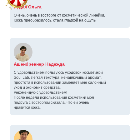
Рудая Ольга
Очень, очень в восторге от косметической линейки.
Кожа преобразилось, стала гладкой на ощупь
Ашенбреннер Надежда
С удовольствием пользуюсь уходовой косметикой
Soul Lab. Лёгкая текстура, ненавязчивый аромат,
простота в использовании заменяет мне салонный
уход и экономит средства.
Рекомендую с удовольствием!
После недели использования косметики моя
подруга с восторгом сказала, что ей очень
нравится кожа.