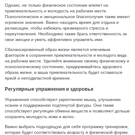
Однако, не только физическое состояние влияет на
привлекательность и молодость на рабочем месте.
Психологическое и эмоциональное благополучие также имеют
огромное значение. Важно находить время для отдыха и
релаксации, чтобы избежать чрезмерного стресса и
переутомления. Необходимо также брать ответственность за
свои эмоции и уметь эффективно управлять ими.
Сбалансированный образ жизни является ключевым
фактором в сохранении привлекательности и молодого вида
на рабочем месте. Уделяйте внимание своему физическому и
психологическому состоянию, придерживайтесь здорового
образа жизни, и ваша привлекательность будет оставаться
яркой и неподвластной времени.
Регулярные упражнения и здоровье
Упражнения способствуют укреплению мышц, улучшению
осанки и поддержанию подтянутой фигуры. Они также
способствуют регуляции обмена веществ и позволяют дольше
сохранять молодость кожи и волос.
Важно выбрать подходящую для себя программу тренировок,
которая будет соответствовать возрасту и физической форме.