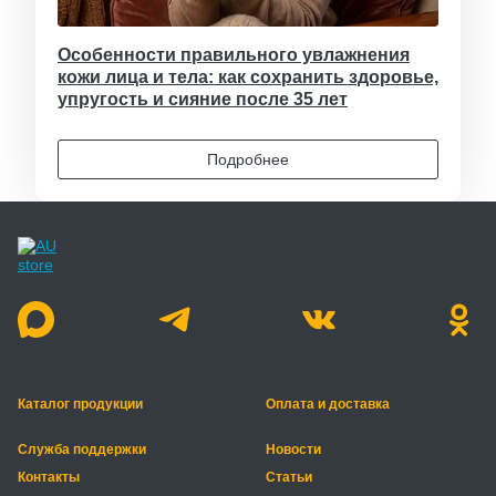
Особенности правильного увлажнения
кожи лица и тела: как сохранить здоровье,
упругость и сияние после 35 лет
Подробнее
Каталог продукции
Оплата и доставка
Служба поддержки
Новости
Контакты
Статьи