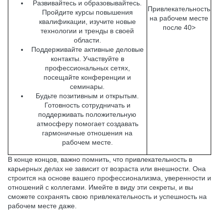
Развивайтесь и образовывайтесь.
Привлекательность
Пройдите курсы повышения
на рабочем месте
квалификации, изучите новые
после 40>
технологии и тренды в своей
области.
Поддерживайте активные деловые
контакты. Участвуйте в
профессиональных сетях,
посещайте конференции и
семинары.
Будьте позитивным и открытым.
Готовность сотрудничать и
поддерживать положительную
атмосферу помогает создавать
гармоничные отношения на
рабочем месте.
В конце концов, важно помнить, что привлекательность в
карьерных делах не зависит от возраста или внешности. Она
строится на основе вашего профессионализма, уверенности и
отношений с коллегами. Имейте в виду эти секреты, и вы
сможете сохранять свою привлекательность и успешность на
рабочем месте даже.