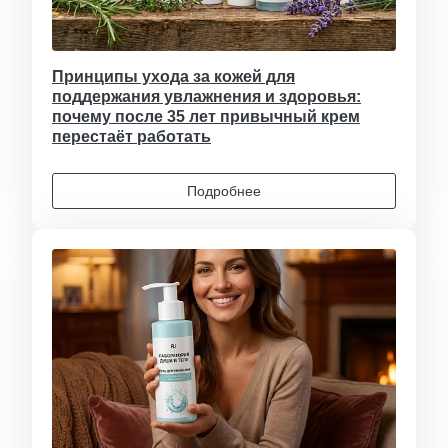
Принципы ухода за кожей для
поддержания увлажнения и здоровья:
почему после 35 лет привычный крем
перестаёт работать
Подробнее