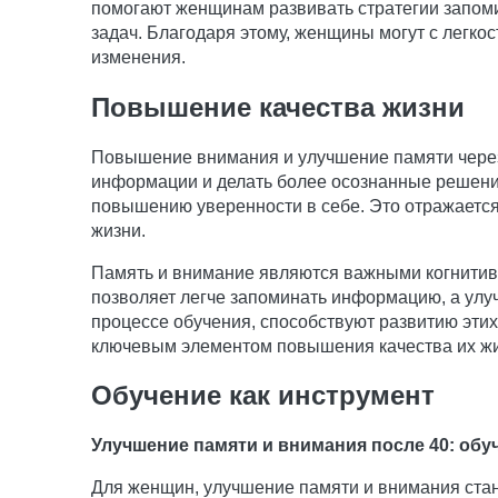
помогают женщинам развивать стратегии запом
задач. Благодаря этому, женщины могут с легко
изменения.
Повышение качества жизни
Повышение внимания и улучшение памяти через
информации и делать более осознанные решения
повышению уверенности в себе. Это отражается
жизни.
Память и внимание являются важными когнитив
позволяет легче запоминать информацию, а улу
процессе обучения, способствуют развитию эти
ключевым элементом повышения качества их жи
Обучение как инструмент
Улучшение памяти и внимания после 40: об
Для женщин, улучшение памяти и внимания стан