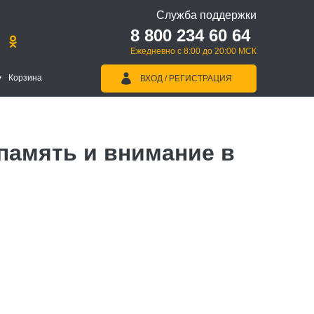
Служба поддержки
8 800 234 60 64
Ежедневно с 8:00 до 20:00 МСК
Корзина
ВХОД / РЕГИСТРАЦИЯ
память и внимание в