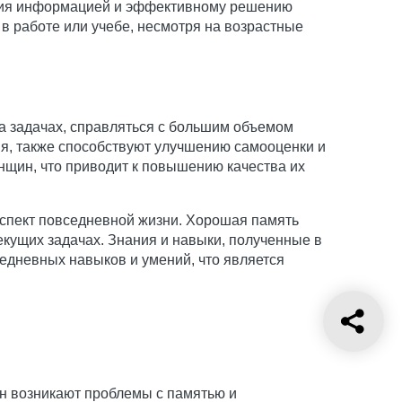
ения информацией и эффективному решению
 в работе или учебе, несмотря на возрастные
 задачах, справляться с большим объемом
я, также способствуют улучшению самооценки и
нщин, что приводит к повышению качества их
спект повседневной жизни. Хорошая память
кущих задачах. Знания и навыки, полученные в
едневных навыков и умений, что является
н возникают проблемы с памятью и