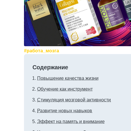
#работа_мозга
Содержание
Повышение качества жизни
Обучение как инструмент
Стимуляция мозговой активности
Развитие новых навыков
Эффект на память и внимание