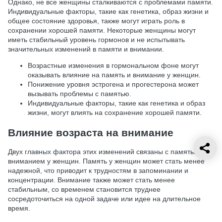
Однако, не все женщины сталкиваются с проблемами памяти.
Индивидуальные факторы, такие как генетика, образ жизни и
общее состояние здоровья, также могут играть роль в
сохранении хорошей памяти. Некоторые женщины могут
иметь стабильный уровень гормонов и не испытывать
значительных изменений в памяти и внимании.
Возрастные изменения в гормональном фоне могут
оказывать влияние на память и внимание у женщин.
Понижение уровня эстрогена и прогестерона может
вызывать проблемы с памятью.
Индивидуальные факторы, такие как генетика и образ
жизни, могут влиять на сохранение хорошей памяти.
Влияние возраста на внимание
Двух главных фактора этих изменений связаны с памятью и
вниманием у женщин. Память у женщин может стать менее
надежной, что приводит к трудностям в запоминании и
концентрации. Внимание также может стать менее
стабильным, со временем становится труднее
сосредоточиться на одной задаче или идее на длительное
время.