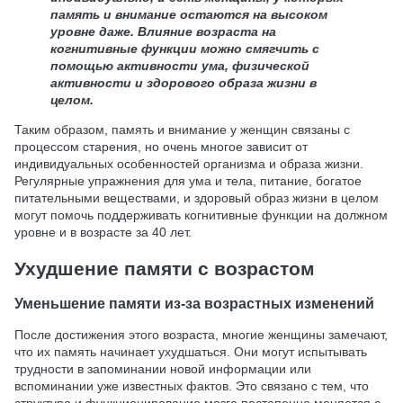
память и внимание остаются на высоком
уровне даже. Влияние возраста на
когнитивные функции можно смягчить с
помощью активности ума, физической
активности и здорового образа жизни в
целом.
Таким образом, память и внимание у женщин связаны с
процессом старения, но очень многое зависит от
индивидуальных особенностей организма и образа жизни.
Регулярные упражнения для ума и тела, питание, богатое
питательными веществами, и здоровый образ жизни в целом
могут помочь поддерживать когнитивные функции на должном
уровне и в возрасте за 40 лет.
Ухудшение памяти с возрастом
Уменьшение памяти из-за возрастных изменений
После достижения этого возраста, многие женщины замечают,
что их память начинает ухудшаться. Они могут испытывать
трудности в запоминании новой информации или
вспоминании уже известных фактов. Это связано с тем, что