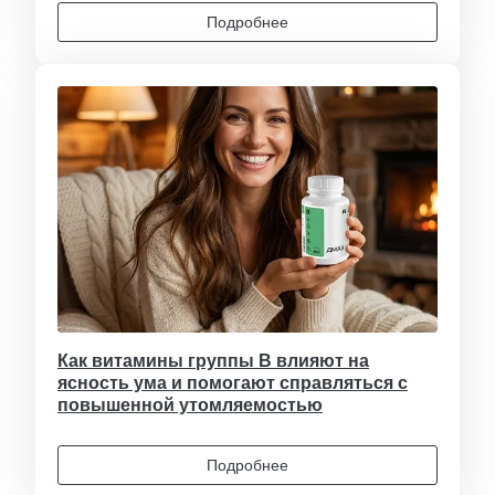
Подробнее
Как витамины группы B влияют на
ясность ума и помогают справляться с
повышенной утомляемостью
Подробнее