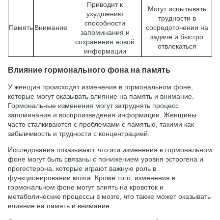
Приводит к
Могут испытывать
ухудшению
трудности в
способности
Память
Внимание
сосредоточении на
запоминания и
задаче и быстро
сохранения новой
отвлекаться
информации
Влияние гормонального фона на память
У женщин происходят изменения в гормональном фоне,
которые могут оказывать влияние на память и внимание.
Гормональные изменения могут затруднять процесс
запоминания и воспроизведения информации. Женщины
часто сталкиваются с проблемами с памятью, такими как
забывчивость и трудности с концентрацией.
Исследования показывают, что эти изменения в гормональном
фоне могут быть связаны с понижением уровня эстрогена и
прогестерона, которые играют важную роль в
функционировании мозга. Кроме того, изменения в
гормональном фоне могут влиять на кровоток и
метаболические процессы в мозге, что также может оказывать
влияние на память и внимание.