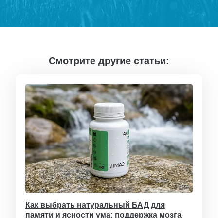
Смотрите другие статьи:
Как выбрать натуральный БАД для
памяти и ясности ума: поддержка мозга