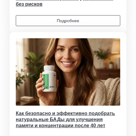
без рисков
Подробнее
Как безопасно и эффективно подобрать
натуральные БАДы для улучшения
памяти и концентрации после 40 лет