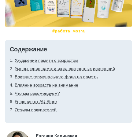
#работа_мозга
Содержание
Ухудшение памяти с возрастом
Уменьшение памяти из-за возрастных изменений
Влияние гормонального фона на память
Влияние возраста на внимание
Что мы рекомендуем?
Решение от AU Store
Отзывы покупателей
Евгения Калинская