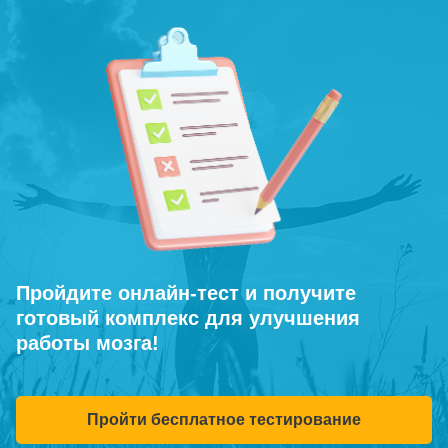
Пройдите онлайн-тест и получите
готовый комплекс для улучшения
работы мозга!
Пройти бесплатное тестирование