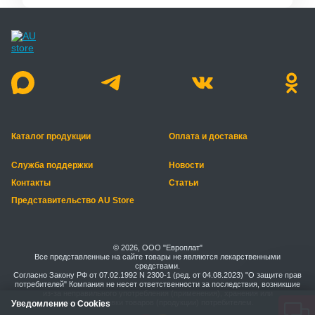
Каталог продукции
Оплата и доставка
Служба поддержки
Новости
Контакты
Статьи
Представительство AU Store
© 2026, ООО "Европлат"
Все представленные на сайте товары не являются лекарственными
средствами.
Согласно Закону РФ от 07.02.1992 N 2300-1 (ред. от 04.08.2023) "О защите прав
потребителей" Компания не несет ответственности за последствия, возникшие
из-за неправильного употребления (применения), хранения или
транспортировки товаров (продукции) потребителем.
Уведомление о Cookies