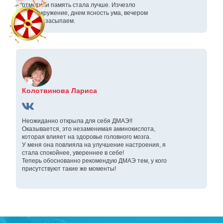
отметили память стала лучше. Изчезло
головокружение, днем ясность ума, вечером
хорошо засыпаем.
Колотвинова Лариса
Неожиданно открыла для себя ДМАЭ!!
Оказывается, это незаменимая аминокислота,
которая влияет на здоровье головного мозга.
У меня она повлияла на улучшение настроения, я
стала спокойнее, увереннее в себе!
Теперь обоснованно рекомендую ДМАЭ тем, у кого
присутствуют такие же моменты!