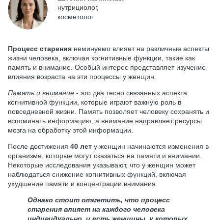
нутрициолог,
косметолог
Процесс старения
неминуемо влияет на различные аспекты
жизни человека, включая когнитивные функции, такие как
память и внимание. Особый интерес представляет изучение
влияния возраста на эти процессы у женщин.
Память и внимание
- это два тесно связанных аспекта
когнитивной функции, которые играют важную роль в
повседневной жизни. Память позволяет человеку сохранять и
вспоминать информацию, а внимание направляет ресурсы
мозга на обработку этой информации.
После достижения
40 лет
у женщин начинаются изменения в
организме, которые могут сказаться на памяти и внимании.
Некоторые исследования указывают, что у женщин может
наблюдаться снижение когнитивных функций, включая
ухудшение памяти и концентрации внимания.
Однако стоит отметить, что процесс
старения влияет на каждого человека
индивидуально, и есть женщины, у которых