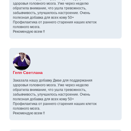
здоровья головного мозга. Уже через неделю
обратила внимание, что ушла тревожность,
забывчивость, улучшилось настроение. Очень
полезная добавка для всех кому 50+
Профилактика от раннего старения наших клеток
головного мозга.
Рекомендую всем !!
Гепп Светлана
Заказала нашу добавку Дмае для поддержания
здоровья головного мозга. Уже через неделю
обратила внимание, что ушла тревожность,
забывчивость, улучшилось настроение. Очень
полезная добавка для всех кому 50+
Профилактика от раннего старения наших клеток
головного мозга.
Рекомендую всем !!