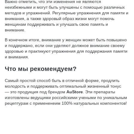
Важно отметить, что эти изменения не являются
неизбежными и могут быть улучшены с помощью различных
методов и упражнений. Регулярные упражнения для памяти и
внимания, а также здоровый образ жизни могут помочь
женщинам поддерживать и улучшать свою память и
внимание.
В конечном итоге, внимание у женщин может быть повышено
и поддержано, если они уделяют должное внимание своему
здоровью и практикуют упражнения для поддержания памяти
и внимания.
Что мы рекомендуем?
Самый простой способ быть в отличной форме, продлить
молодость и поддерживать оптимальный жизненный тонус
— это продукция под брендом
AuStore
. Эти препараты
изготовлены ведущими российскими учеными по уникальным
рецептурам с примененеим 100% натуральных компонентов!