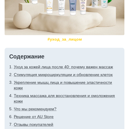
#уход_за_лицом
Содержание
Уход за кожей лица после 40: почему важен массаж
Стимуляция микроциркуляции и обновление клеток
Укрепление мышц лица и повышение эластичности
кожи
Техника массажа для восстановления и омоложения
кожи
Что мы рекомендуем?
Решение от AU Store
Отзывы покупателей