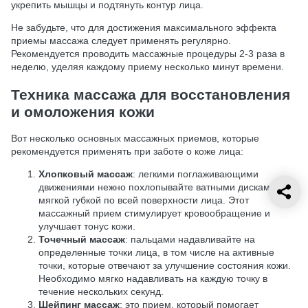
укрепить мышцы и подтянуть контур лица.
Не забудьте, что для достижения максимального эффекта
приемы массажа следует применять регулярно.
Рекомендуется проводить массажные процедуры 2-3 раза в
неделю, уделяя каждому приему несколько минут времени.
Техника массажа для восстановления
и омоложения кожи
Вот несколько основных массажных приемов, которые
рекомендуется применять при заботе о коже лица:
Хлопковый массаж
: легкими поглаживающими
движениями нежно похлопывайте ватными дисками или
мягкой губкой по всей поверхности лица. Этот
массажный прием стимулирует кровообращение и
улучшает тонус кожи.
Точечный массаж
: пальцами надавливайте на
определенные точки лица, в том числе на активные
точки, которые отвечают за улучшение состояния кожи.
Необходимо мягко надавливать на каждую точку в
течение нескольких секунд.
Шейпинг массаж
: это прием, который помогает