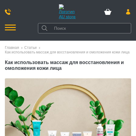
Главная
Статьи
Как использовать массаж для восстановления и омоложения кожи лица
Как использовать массаж для восстановления и
омоложения кожи лица