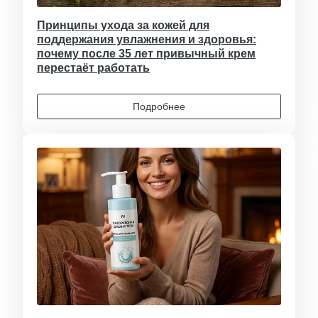
Принципы ухода за кожей для
поддержания увлажнения и здоровья:
почему после 35 лет привычный крем
перестаёт работать
Подробнее