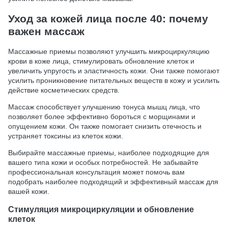
Уход за кожей лица после 40: почему
важен массаж
Массажные приемы позволяют улучшить микроциркуляцию
крови в коже лица, стимулировать обновление клеток и
увеличить упругость и эластичность кожи. Они также помогают
усилить проникновение питательных веществ в кожу и усилить
действие косметических средств.
Массаж способствует улучшению тонуса мышц лица, что
позволяет более эффективно бороться с морщинами и
опущением кожи. Он также помогает снизить отечность и
устраняет токсины из клеток кожи.
Выбирайте массажные приемы, наиболее подходящие для
вашего типа кожи и особых потребностей. Не забывайте
профессиональная консультация может помочь вам
подобрать наиболее подходящий и эффективный массаж для
вашей кожи.
Стимуляция микроциркуляции и обновление
клеток