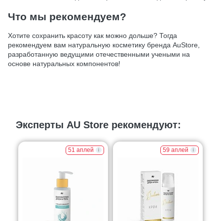
Что мы рекомендуем?
Хотите сохранить красоту как можно дольше? Тогда
рекомендуем вам натуральную косметику бренда AuStore,
разработанную ведущими отечественными учеными на
основе натуральных компонентов!
Эксперты AU Store рекомендуют:
51 аплей
59 аплей