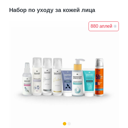
Набор по уходу за кожей лица
880 аплей