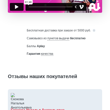
Бесплатная
доставка при заказе от 5000 руб.
Самовывоз из
пунктов выдачи
бесплатно
Баллы
Aplay
Гарантия
качества
Отзывы наших покупателей
Скокова Наталья Анатольевна