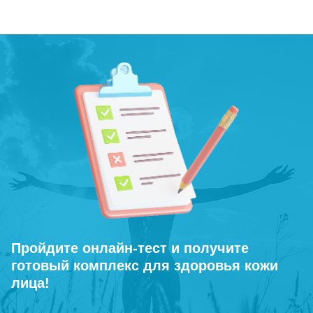
Пройдите онлайн-тест и получите
готовый комплекс для здоровья кожи
лица!