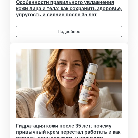
Особенности правильного увлажнения
кожи лица и тела: как сохранить здоровье,
упругость и сияние после 35 лет
Подробнее
Гидратация кожи после 35 лет: почему
привычный крем перестал работать и как