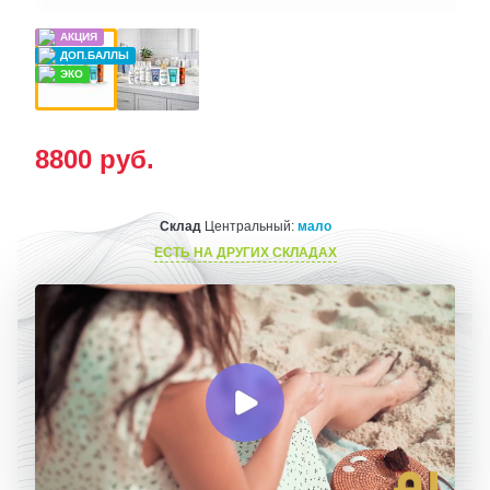
8800
руб.
Склад
Центральный:
мало
ЕСТЬ НА ДРУГИХ СКЛАДАХ