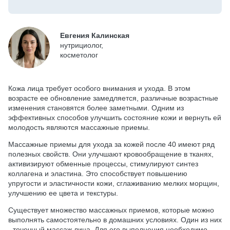
Евгения Калинская
нутрициолог,
косметолог
Кожа лица требует особого внимания и ухода. В этом
возрасте ее обновление замедляется, различные возрастные
изменения становятся более заметными. Одним из
эффективных способов улучшить состояние кожи и вернуть ей
молодость являются массажные приемы.
Массажные приемы для ухода за кожей после 40 имеют ряд
полезных свойств. Они улучшают кровообращение в тканях,
активизируют обменные процессы, стимулируют синтез
коллагена и эластина. Это способствует повышению
упругости и эластичности кожи, сглаживанию мелких морщин,
улучшению ее цвета и текстуры.
Существует множество массажных приемов, которые можно
выполнять самостоятельно в домашних условиях. Один из них
- точечный массаж лица. Для его выполнения необходимо