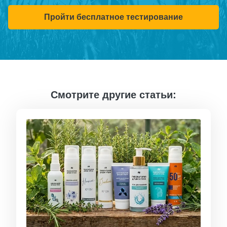
Пройти бесплатное тестирование
Смотрите другие статьи: