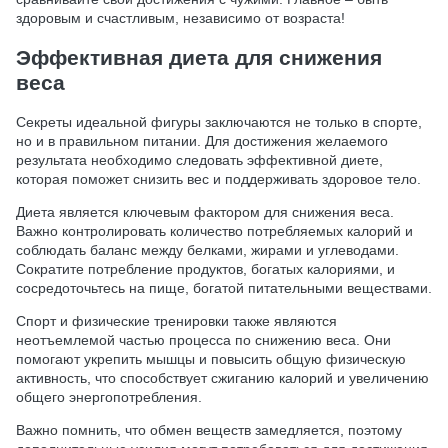
здоровым и счастливым, независимо от возраста!
Эффективная диета для снижения
веса
Секреты идеальной фигуры заключаются не только в спорте,
но и в правильном питании. Для достижения желаемого
результата необходимо следовать эффективной диете,
которая поможет снизить вес и поддерживать здоровое тело.
Диета является ключевым фактором для снижения веса.
Важно контролировать количество потребляемых калорий и
соблюдать баланс между белками, жирами и углеводами.
Сократите потребление продуктов, богатых калориями, и
сосредоточьтесь на пище, богатой питательными веществами.
Спорт и физические тренировки также являются
неотъемлемой частью процесса по снижению веса. Они
помогают укрепить мышцы и повысить общую физическую
активность, что способствует сжиганию калорий и увеличению
общего энергопотребления.
Важно помнить, что обмен веществ замедляется, поэтому