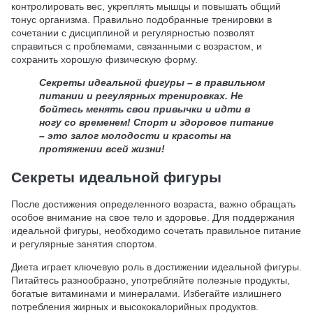
контролировать вес, укреплять мышцы и повышать общий
тонус организма. Правильно подобранные тренировки в
сочетании с дисциплиной и регулярностью позволят
справиться с проблемами, связанными с возрастом, и
сохранить хорошую физическую форму.
Секреты идеальной фигуры – в правильном
питании и регулярных тренировках. Не
бойтесь менять свои привычки и идти в
ногу со временем! Спорт и здоровое питание
– это залог молодости и красоты на
протяжении всей жизни!
Секреты идеальной фигуры
После достижения определенного возраста, важно обращать
особое внимание на свое тело и здоровье. Для поддержания
идеальной фигуры, необходимо сочетать правильное питание
и регулярные занятия спортом.
Диета играет ключевую роль в достижении идеальной фигуры.
Питайтесь разнообразно, употребляйте полезные продукты,
богатые витаминами и минералами. Избегайте излишнего
потребления жирных и высококалорийных продуктов.