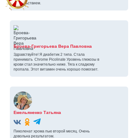
удовольствием.
Броева-Григорьева Вера Павловна
Здравствуйте! Я диабетик 2 типа. Стала
принимать Chrome Picolinate Уровень глюкозы в
крови стал значительно ниже. Тяга к сладкому
пропала. Этот витамин очень хорошо помогает.
Емельяненко Татьяна
Пиколенат хрома пью второй месяц. Очень
довольна результатом.