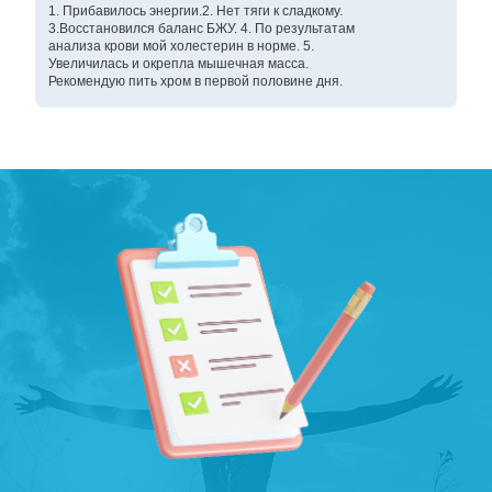
1. Прибавилось энергии.2. Нет тяги к сладкому.
3.Восстановился баланс БЖУ. 4. По результатам
анализа крови мой холестерин в норме. 5.
Увеличилась и окрепла мышечная масса.
Рекомендую пить хром в первой половине дня.