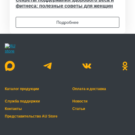
фитнеса: полезные советы для женщин
Подробнее
Каталог продукции
Оплата и доставка
Служба поддержки
Новости
Контакты
Статьи
Представительство AU Store