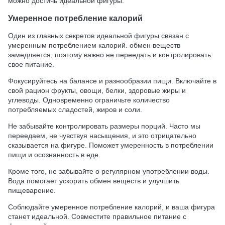
можно достичь идеальной фигуры.
Умеренное потребление калорий
Один из главных секретов идеальной фигуры связан с
умеренным потреблением калорий. обмен веществ
замедляется, поэтому важно не переедать и контролировать
свое питание.
Фокусируйтесь на балансе и разнообразии пищи. Включайте в
свой рацион фрукты, овощи, белки, здоровые жиры и
углеводы. Одновременно ограничьте количество
потребляемых сладостей, жиров и соли.
Не забывайте контролировать размеры порций. Часто мы
переедаем, не чувствуя насыщения, и это отрицательно
сказывается на фигуре. Поможет умеренность в потреблении
пищи и осознанность в еде.
Кроме того, не забывайте о регулярном употреблении воды.
Вода помогает ускорить обмен веществ и улучшить
пищеварение.
Соблюдайте умеренное потребление калорий, и ваша фигура
станет идеальной. Совместите правильное питание с