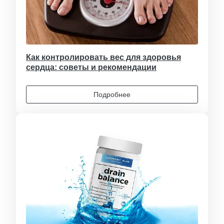
Как контролировать вес для здоровья
сердца: советы и рекомендации
Подробнее