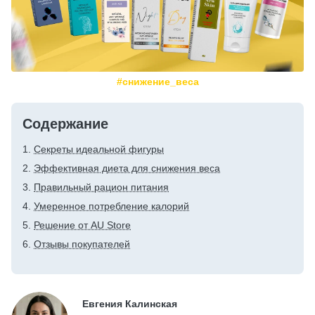
#снижение_веса
Содержание
Секреты идеальной фигуры
Эффективная диета для снижения веса
Правильный рацион питания
Умеренное потребление калорий
Решение от AU Store
Отзывы покупателей
Евгения Калинская