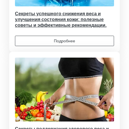
Секреты успешного снижения веса и
улучшения состояния кожи: полезные
советы и эффективные рекомендации.
Подробнее
Секреты поддержания здорового веса и