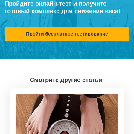
Пройдите онлайн-тест и получите
готовый комплекс для снижения веса!
Пройти бесплатное тестирование
Смотрите другие статьи: