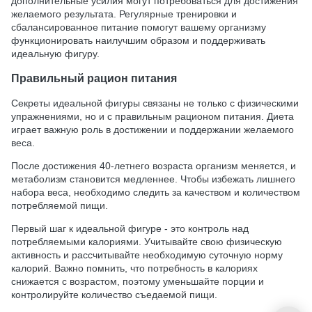
дополнительные усилия могут потребоваться для достижения
желаемого результата. Регулярные тренировки и
сбалансированное питание помогут вашему организму
функционировать наилучшим образом и поддерживать
идеальную фигуру.
Правильный рацион питания
Секреты идеальной фигуры связаны не только с физическими
упражнениями, но и с правильным рационом питания. Диета
играет важную роль в достижении и поддержании желаемого
веса.
После достижения 40-летнего возраста организм меняется, и
метаболизм становится медленнее. Чтобы избежать лишнего
набора веса, необходимо следить за качеством и количеством
потребляемой пищи.
Первый шаг к идеальной фигуре - это контроль над
потребляемыми калориями. Учитывайте свою физическую
активность и рассчитывайте необходимую суточную норму
калорий. Важно помнить, что потребность в калориях
снижается с возрастом, поэтому уменьшайте порции и
контролируйте количество съедаемой пищи.