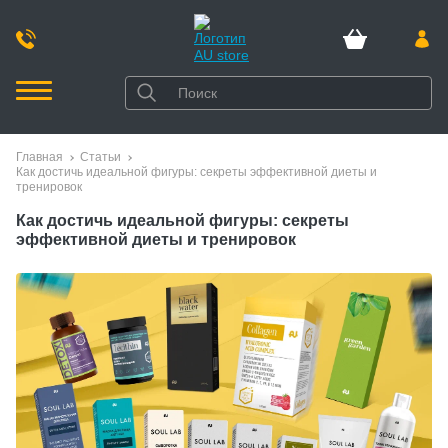
Главная
Статьи
Как достичь идеальной фигуры: секреты эффективной диеты и
тренировок
Как достичь идеальной фигуры: секреты
эффективной диеты и тренировок