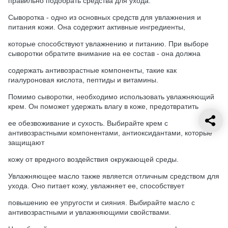
правильно подобрать средства для ухода.
Сыворотка - одно из основных средств для увлажнения и
питания кожи. Она содержит активные ингредиенты,
которые способствуют увлажнению и питанию. При выборе
сыворотки обратите внимание на ее состав - она должна
содержать антивозрастные компоненты, такие как
гиалуроновая кислота, пептиды и витамины.
Помимо сыворотки, необходимо использовать увлажняющий
крем. Он поможет удержать влагу в коже, предотвратить
ее обезвоживание и сухость. Выбирайте крем с
антивозрастными компонентами, антиоксидантами, которые
защищают
кожу от вредного воздействия окружающей среды.
Увлажняющее масло также является отличным средством для
ухода. Оно питает кожу, увлажняет ее, способствует
повышению ее упругости и сияния. Выбирайте масло с
антивозрастными и увлажняющими свойствами.