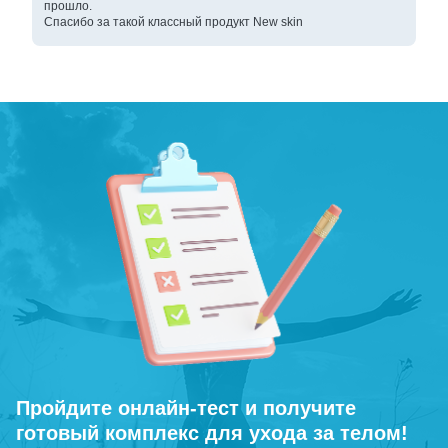
прошло.
Спасибо за такой классный продукт New skin
Пройдите онлайн-тест и получите
готовый комплекс для ухода за телом!