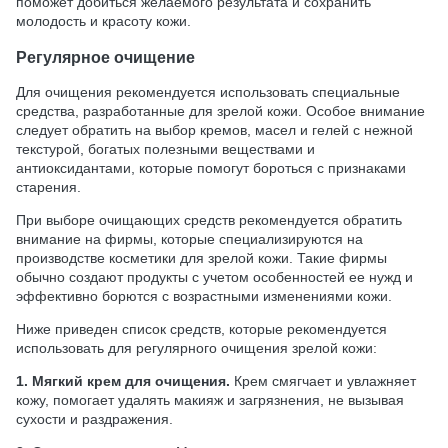
поможет добиться желаемого результата и сохранить
молодость и красоту кожи.
Регулярное очищение
Для очищения рекомендуется использовать специальные
средства, разработанные для зрелой кожи. Особое внимание
следует обратить на выбор кремов, масел и гелей с нежной
текстурой, богатых полезными веществами и
антиоксидантами, которые помогут бороться с признаками
старения.
При выборе очищающих средств рекомендуется обратить
внимание на фирмы, которые специализируются на
производстве косметики для зрелой кожи. Такие фирмы
обычно создают продукты с учетом особенностей ее нужд и
эффективно борются с возрастными изменениями кожи.
Ниже приведен список средств, которые рекомендуется
использовать для регулярного очищения зрелой кожи:
1. Мягкий крем для очищения.
Крем смягчает и увлажняет
кожу, помогает удалять макияж и загрязнения, не вызывая
сухости и раздражения.