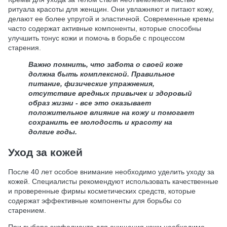
ритуала красоты для женщин. Они увлажняют и питают кожу,
делают ее более упругой и эластичной. Современные кремы
часто содержат активные компоненты, которые способны
улучшить тонус кожи и помочь в борьбе с процессом
старения.
Важно помнить, что забота о своей коже
должна быть комплексной. Правильное
питание, физические упражнения,
отсутствие вредных привычек и здоровый
образ жизни - все это оказывает
положительное влияние на кожу и помогает
сохранить ее молодость и красоту на
долгие годы.
Уход за кожей
После 40 лет особое внимание необходимо уделить уходу за
кожей. Специалисты рекомендуют использовать качественные
и проверенные фирмы косметических средств, которые
содержат эффективные компоненты для борьбы со
старением.