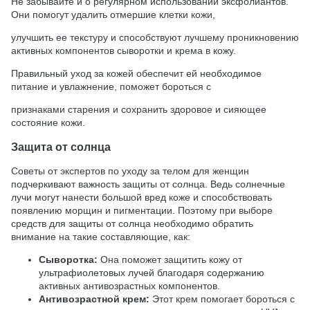
Не забывайте и о регулярном использовании эксфолиантов.
Они помогут удалить отмершие клетки кожи,
улучшить ее текстуру и способствуют лучшему проникновению
активных компонентов сыворотки и крема в кожу.
Правильный уход за кожей обеспечит ей необходимое
питание и увлажнение, поможет бороться с
признаками старения и сохранить здоровое и сияющее
состояние кожи.
Защита от солнца
Советы от экспертов по уходу за телом для женщин
подчеркивают важность защиты от солнца. Ведь солнечные
лучи могут нанести большой вред коже и способствовать
появлению морщин и пигментации. Поэтому при выборе
средств для защиты от солнца необходимо обратить
внимание на такие составляющие, как:
Сыворотка:
Она поможет защитить кожу от
ультрафиолетовых лучей благодаря содержанию
активных антивозрастных компонентов.
Антивозрастной крем:
Этот крем помогает бороться с