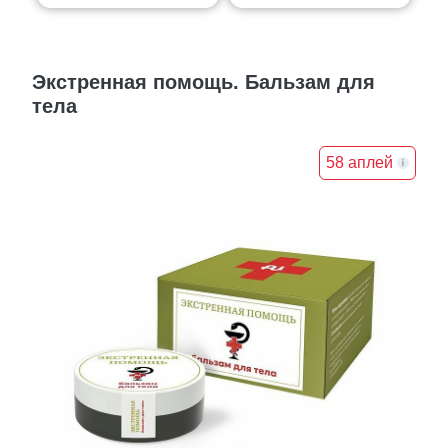
Экстренная помощь. Бальзам для
тела
58 аплей