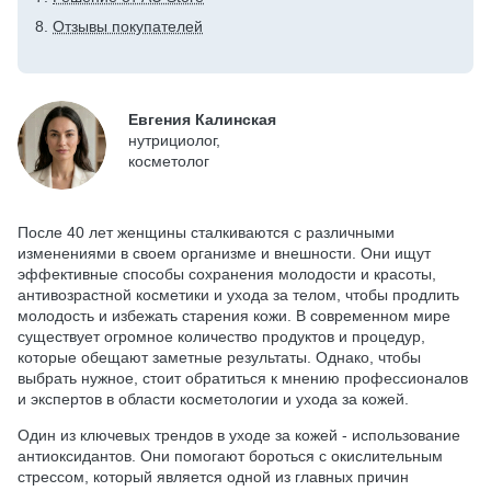
Отзывы покупателей
Евгения Калинская
нутрициолог,
косметолог
После 40 лет женщины сталкиваются с различными
изменениями в своем организме и внешности. Они ищут
эффективные способы сохранения молодости и красоты,
антивозрастной косметики и ухода за телом, чтобы продлить
молодость и избежать старения кожи. В современном мире
существует огромное количество продуктов и процедур,
которые обещают заметные результаты. Однако, чтобы
выбрать нужное, стоит обратиться к мнению профессионалов
и экспертов в области косметологии и ухода за кожей.
Один из ключевых трендов в уходе за кожей - использование
антиоксидантов. Они помогают бороться с окислительным
стрессом, который является одной из главных причин