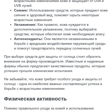
возрастными изменениями кожи и защищает от UVA и
UVB лучей.
Сияние:
Использование средств, которые придают коже
сияние и здоровый вид, поможет скрыть некоторые
возрастные изменения.
Увлажнение:
Как правило, кожа нуждается в
дополнительном увлажнении, поэтому выбирайте
средства, которые обеспечат коже необходимую влагу.
Антиоксиданты:
Они являются незаменимыми в
борьбе с вредными воздействиями окружающей среды
и помогут предотвратить передачу солнечных лучей.
При выборе средств для защиты от солнца стоит обратить
внимание на фирму-производителя. Известные и надежные
фирмы обычно предлагают качественные продукты, которые
успешно прошли клинические испытания.
Не забывайте, что кожа требует особого ухода и защиты от
солнца - одна из наиболее важных составляющих успеха в
борьбе с возрастными изменениями.
Физическая активность
Помимо правильного ухода за кожей и использования