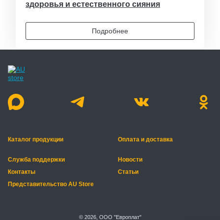
здоровья и естественного сияния
Подробнее
Каталог продукции
Оплата и доставка
Служба поддержки
Новости
Контакты
Статьи
Представительство AU Store
© 2026, ООО "Европлат"