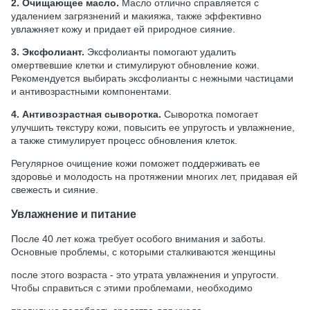
2. Очищающее масло.
Масло отлично справляется с
удалением загрязнений и макияжа, также эффективно
увлажняет кожу и придает ей природное сияние.
3. Эксфолиант.
Эксфолианты помогают удалить
омертвевшие клетки и стимулируют обновление кожи.
Рекомендуется выбирать эксфолианты с нежными частицами
и антивозрастными компонентами.
4. Антивозрастная сыворотка.
Сыворотка помогает
улучшить текстуру кожи, повысить ее упругость и увлажнение,
а также стимулирует процесс обновления клеток.
Регулярное очищение кожи поможет поддерживать ее
здоровье и молодость на протяжении многих лет, придавая ей
свежесть и сияние.
Увлажнение и питание
После 40 лет кожа требует особого внимания и заботы.
Основные проблемы, с которыми сталкиваются женщины
после этого возраста - это утрата увлажнения и упругости.
Чтобы справиться с этими проблемами, необходимо