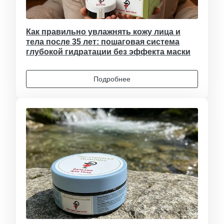
Как правильно увлажнять кожу лица и
тела после 35 лет: пошаговая система
глубокой гидратации без эффекта маски
Подробнее