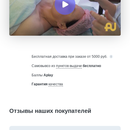
Бесплатная
доставка при заказе от 5000 руб.
Самовывоз из
пунктов выдачи
бесплатно
Баллы
Aplay
Гарантия
качества
Отзывы наших покупателей