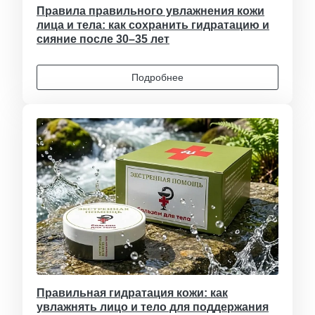
Правила правильного увлажнения кожи
лица и тела: как сохранить гидратацию и
сияние после 30–35 лет
Подробнее
Правильная гидратация кожи: как
увлажнять лицо и тело для поддержания