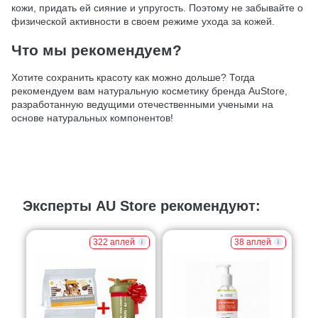
кожи, придать ей сияние и упругость. Поэтому не забывайте о
физической активности в своем режиме ухода за кожей.
Что мы рекомендуем?
Хотите сохранить красоту как можно дольше? Тогда
рекомендуем вам натуральную косметику бренда AuStore,
разработанную ведущими отечественными учеными на
основе натуральных компонентов!
Эксперты AU Store рекомендуют:
322 аплей
38 аплей