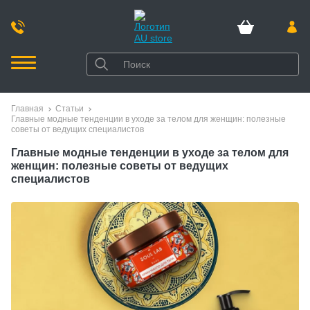
Главная
Статьи
Главные модные тенденции в уходе за телом для женщин: полезные
советы от ведущих специалистов
Главные модные тенденции в уходе за телом для
женщин: полезные советы от ведущих
специалистов