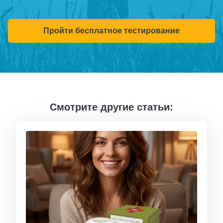
Пройти бесплатное тестирование
Смотрите другие статьи: