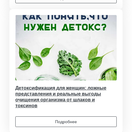
Детоксификация для женщин: ложные
представления и реальные выгоды
очищения организма от шлаков и
токсинов
Подробнее