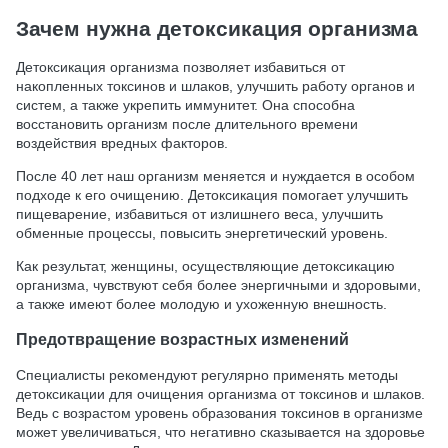
Зачем нужна детоксикация организма
Детоксикация организма позволяет избавиться от
накопленных токсинов и шлаков, улучшить работу органов и
систем, а также укрепить иммунитет. Она способна
восстановить организм после длительного времени
воздействия вредных факторов.
После 40 лет наш организм меняется и нуждается в особом
подходе к его очищению. Детоксикация помогает улучшить
пищеварение, избавиться от излишнего веса, улучшить
обменные процессы, повысить энергетический уровень.
Как результат, женщины, осуществляющие детоксикацию
организма, чувствуют себя более энергичными и здоровыми,
а также имеют более молодую и ухоженную внешность.
Предотвращение возрастных изменений
Специалисты рекомендуют регулярно применять методы
детоксикации для очищения организма от токсинов и шлаков.
Ведь с возрастом уровень образования токсинов в организме
может увеличиваться, что негативно сказывается на здоровье