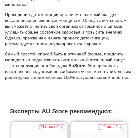
минералов.
Проведение детоксикации организма - важный шаг для
восстановления здоровья женщинам. Следуя этим советам,
вы сможете очистить свой организм от токсинов и шлаков,
улучшить общее состояние здоровья и повысить энергию.
Однако, прежде чем начать процесс детоксикации,
рекомендуется проконсультироваться с врачом.
Самый простой способ быть в отличной форме, продлить
молодость и поддерживать оптимальный жизненный тонус
— это продукция под брендом
AuStore
. Эти препараты
изготовлены ведущими российскими учеными по уникальным
рецептурам с примененеим 100% натуральных компонентов!
Эксперты AU Store рекомендуют:
114 аплей
111 аплей