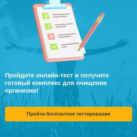
Пройдите онлайн-тест и получите
готовый комплекс для очищения
организма!
Пройти бесплатное тестирование