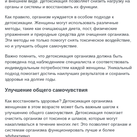
и внешнем виде. Детоксикация позволяет снизить нагрузку на
органы и системы и восстановить их функции.
Как правило, организм нуждается в особом подходе к
детоксикации. Женщины могут использовать различные
методы, такие как очищающая диета, пост, физические
упражнения и природные средства для очищения организма.
Эти методы не только помогут снять токсическое воздействие,
но и улучшить общее самочувствие.
Важно помнить, что детоксикация организма должна быть
проведена под наблюдением специалиста и соответствовать
индивидуальным потребностям каждой женщины. Уникальный
подход помогает достичь наилучших результатов и сохранить
здоровье на долгие годы.
Улучшение общего самочувствия
Как восстановить здоровье? Детоксикация организма
женщинам в этом возрасте может быть важным шагом к
улучшению общего самочувствия. Детоксикация помогает
очистить организм от токсинов и шлаков, которые могут
накапливаться в течение многих лет. Это позволяет органам и
системам организма функционировать лучше и более
эффективно.