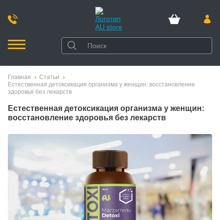
Главная
Статьи
Естественная детоксикация организма у женщин: восстановление
здоровья без лекарств
Естественная детоксикация организма у женщин:
восстановление здоровья без лекарств