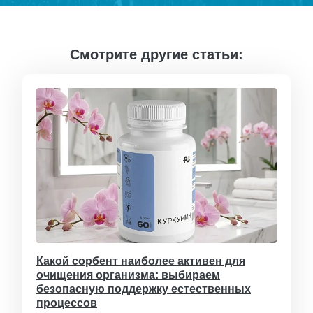
Смотрите другие статьи:
Какой сорбент наиболее активен для
очищения организма: выбираем
безопасную поддержку естественных
процессов