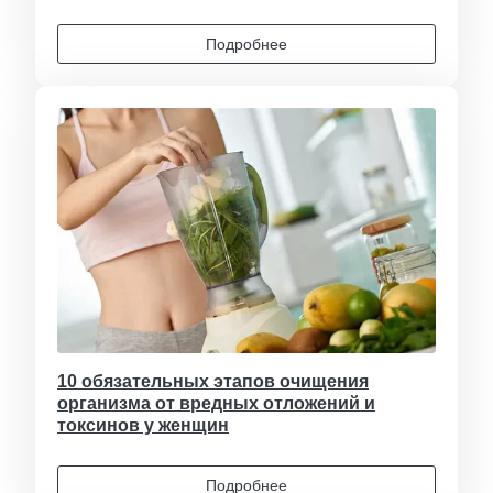
Подробнее
10 обязательных этапов очищения
организма от вредных отложений и
токсинов у женщин
Подробнее