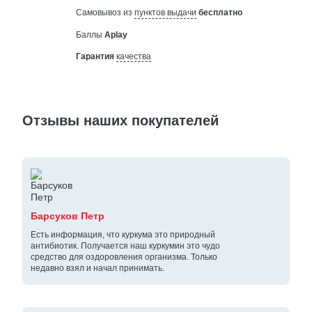
Самовывоз из
пунктов выдачи
бесплатно
Баллы
Aplay
Гарантия
качества
Отзывы наших покупателей
Барсуков Петр
Есть информация, что куркума это природный
антибиотик. Получается наш куркумин это чудо
средство для оздоровления организма. Только
недавно взял и начал принимать.