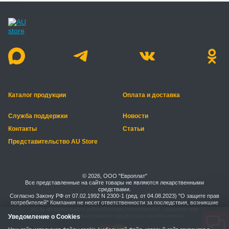
Каталог продукции
Оплата и доставка
Служба поддержки
Новости
Контакты
Статьи
Представительство AU Store
© 2026, ООО "Европлат"
Все представленные на сайте товары не являются лекарственными
средствами.
Согласно Закону РФ от 07.02.1992 N 2300-1 (ред. от 04.08.2023) "О защите прав
потребителей" Компания не несет ответственности за последствия, возникшие
из-за неправильного употребления (применения), хранения или
транспортировки товаров (продукции) потребителем.
Уведомление о Cookies