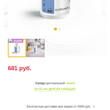
681
руб.
Склад
Центральный:
много
ЕСТЬ НА ДРУГИХ СКЛАДАХ
Бесплатная
доставка при заказе от 5000 руб.