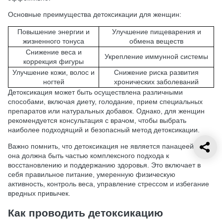
Основные преимущества детоксикации для женщин:
Повышение энергии и
Улучшение пищеварения и
жизненного тонуса
обмена веществ
Снижение веса и
Укрепление иммунной системы
коррекция фигуры
Улучшение кожи, волос и
Снижение риска развития
ногтей
хронических заболеваний
Детоксикация может быть осуществлена различными
способами, включая диету, голодание, прием специальных
препаратов или натуральных добавок. Однако, для женщин
рекомендуется консультация с врачом, чтобы выбрать
наиболее подходящий и безопасный метод детоксикации.
Важно помнить, что детоксикация не является панацеей, и
она должна быть частью комплексного подхода к
восстановлению и поддержанию здоровья. Это включает в
себя правильное питание, умеренную физическую
активность, контроль веса, управление стрессом и избегание
вредных привычек.
Как проводить детоксикацию