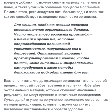
вредные добавки, позволяет снизить нагрузку на печень и
почки, а также улучшить обменные процессы в организме.
Помимо этого, рекомендуется пить больше воды и чаев, так
как это способствует выведению токсинов из организма.
Для женщин, особенно важным является
восстановление гормонального баланса.
Часто после этого возраста происходят
изменения в организме, которые
сопровождаются повышенной
утомляемостью, нарушениями сна и
депрессией. Оптимальный вариант -
проконсультироваться с врачом, чтобы
понять, какие витамины и микроэлементы
вам требуются и какие методы
детоксикации подходят именно для вас.
Важно понимать, что детоксикация организма - это непростой
процесс, который требует времени и терпения. Избегайте
экстремальных методов, которые обещают мгновенные
результаты, но могут привести к негативным последствиям.
Лучше делайте упор на регулярное применение естественных
методов детоксикации, которые позволят организму
постепенно восстановиться и обрести здоровье.