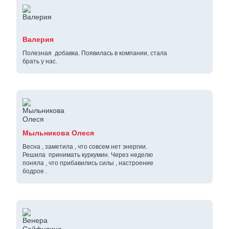
Валерия
Полезная добавка. Появилась в компании, стала
брать у нас.
Мыльникова Олеся
Весна , заметила , что совсем нет энергии.
Решила принимать куркумин. Через неделю
поняла , что прибавились силы , настроение
бодрое .