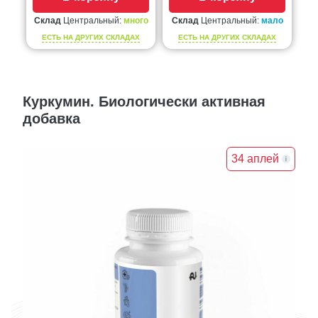
Склад
Центральный:
много
Склад
Центральный:
мало
ЕСТЬ НА ДРУГИХ СКЛАДАХ
ЕСТЬ НА ДРУГИХ СКЛАДАХ
Куркумин. Биологически активная
добавка
34 аплей