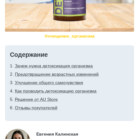
#очищение_организма
Содержание
Зачем нужна детоксикация организма
Предотвращение возрастных изменений
Улучшение общего самочувствия
Как проводить детоксикацию организма
Решение от AU Store
Отзывы покупателей
Евгения Калинская