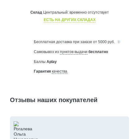
Склад
Центральный:
временно отсутствует
ЕСТЬ НА ДРУГИХ СКЛАДАХ
Бесплатная
доставка при заказе от 5000 руб.
Самовывоз из
пунктов выдачи
бесплатно
Баллы
Aplay
Гарантия
качества
Отзывы наших покупателей