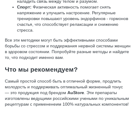
наладить связь между телом и разумом.
Спорт:
Физическая активность помогает снять
напряжение и улучшить настроение. Регулярные
тренировки повышают уровень эндорфинов - гормонов
счастья, что способствует релаксации и снижению
стресса.
Все эти методики могут быть эффективными способами
борьбы со стрессом и поддержания нервной системы женщин
в здоровом состоянии. Попробуйте разные методы и найдите
то, что подходит именно вам.
Что мы рекомендуем?
Самый простой способ быть в отличной форме, продлить
молодость и поддерживать оптимальный жизненный тонус
— это продукция под брендом
AuStore
. Эти препараты
изготовлены ведущими российскими учеными по уникальным
рецептурам с примененеим 100% натуральных компонентов!