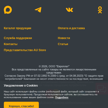
Каталог продукции
Оплата и доставка
Служба поддержки
Новости
Контакты
Статьи
Представительство AU Store
© 2026, ООО "Европлат"
Все представленные на сайте товары не являются лекарственными
средствами.
Согласно Закону РФ от 07.02.1992 N 2300-1 (ред. от 04.08.2023) "О защите прав
потребителей" Компания не несет ответственности за последствия, возникшие
из-за неправильного употребления (применения), хранения или
транспортировки товаров (продукции) потребителем.
Уведомление о Cookies
Наш сайт использует файлы cookie (небольшой файл, который сайт сохраняет в
браузере пользователя). Продолжая пользоваться сайтом, вы соглашаетесь на
использование нами ваших файлов cookie.
Подробнее
Правила безопасной оплаты
Политика конфиденциальности
Хорошо, спасибо!