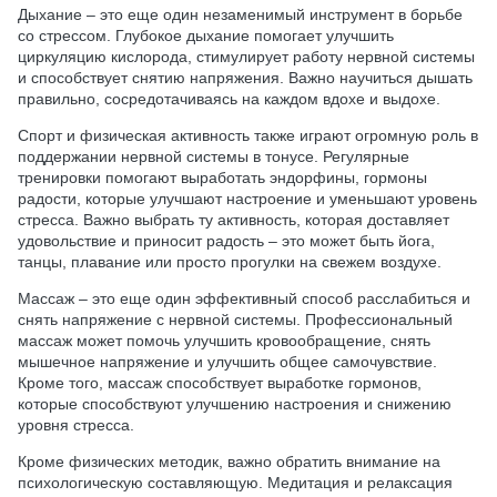
Дыхание – это еще один незаменимый инструмент в борьбе
со стрессом. Глубокое дыхание помогает улучшить
циркуляцию кислорода, стимулирует работу нервной системы
и способствует снятию напряжения. Важно научиться дышать
правильно, сосредотачиваясь на каждом вдохе и выдохе.
Спорт и физическая активность также играют огромную роль в
поддержании нервной системы в тонусе. Регулярные
тренировки помогают выработать эндорфины, гормоны
радости, которые улучшают настроение и уменьшают уровень
стресса. Важно выбрать ту активность, которая доставляет
удовольствие и приносит радость – это может быть йога,
танцы, плавание или просто прогулки на свежем воздухе.
Массаж – это еще один эффективный способ расслабиться и
снять напряжение с нервной системы. Профессиональный
массаж может помочь улучшить кровообращение, снять
мышечное напряжение и улучшить общее самочувствие.
Кроме того, массаж способствует выработке гормонов,
которые способствуют улучшению настроения и снижению
уровня стресса.
Кроме физических методик, важно обратить внимание на
психологическую составляющую. Медитация и релаксация