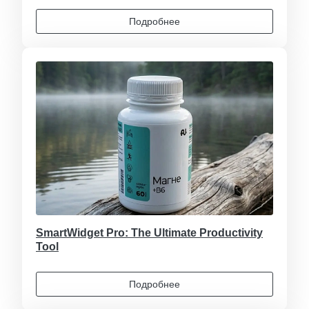
Подробнее
SmartWidget Pro: The Ultimate Productivity
Tool
Подробнее