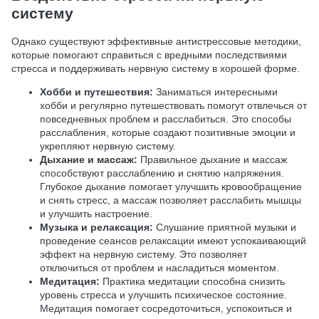
систему
Однако существуют эффективные антистрессовые методики,
которые помогают справиться с вредными последствиями
стресса и поддерживать нервную систему в хорошей форме.
Хобби и путешествия:
Заниматься интересными
хобби и регулярно путешествовать помогут отвлечься от
повседневных проблем и расслабиться. Это способы
расслабления, которые создают позитивные эмоции и
укрепляют нервную систему.
Дыхание и массаж:
Правильное дыхание и массаж
способствуют расслаблению и снятию напряжения.
Глубокое дыхание помогает улучшить кровообращение
и снять стресс, а массаж позволяет расслабить мышцы
и улучшить настроение.
Музыка и релаксация:
Слушание приятной музыки и
проведение сеансов релаксации имеют успокаивающий
эффект на нервную систему. Это позволяет
отключиться от проблем и насладиться моментом.
Медитация:
Практика медитации способна снизить
уровень стресса и улучшить психическое состояние.
Медитация помогает сосредоточиться, успокоиться и