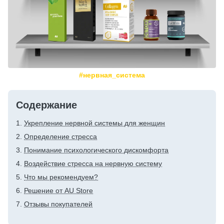
#нервная_система
Содержание
Укрепление нервной системы для женщин
Определение стресса
Понимание психологического дискомфорта
Воздействие стресса на нервную систему
Что мы рекомендуем?
Решение от AU Store
Отзывы покупателей