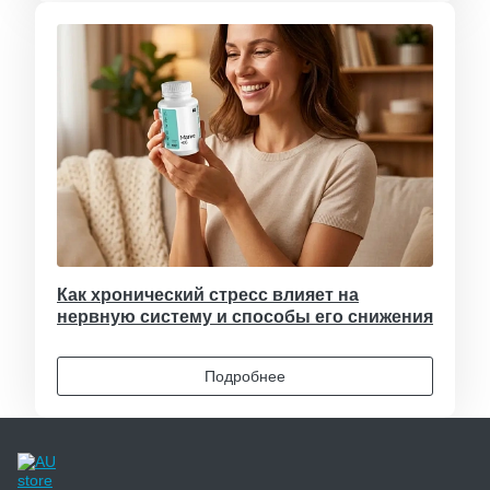
Как хронический стресс влияет на
нервную систему и способы его снижения
Подробнее