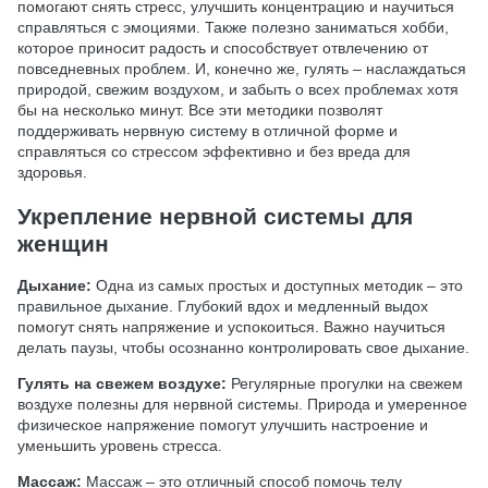
помогают снять стресс, улучшить концентрацию и научиться
справляться с эмоциями. Также полезно заниматься хобби,
которое приносит радость и способствует отвлечению от
повседневных проблем. И, конечно же, гулять – наслаждаться
природой, свежим воздухом, и забыть о всех проблемах хотя
бы на несколько минут. Все эти методики позволят
поддерживать нервную систему в отличной форме и
справляться со стрессом эффективно и без вреда для
здоровья.
Укрепление нервной системы для
женщин
Дыхание:
Одна из самых простых и доступных методик – это
правильное дыхание. Глубокий вдох и медленный выдох
помогут снять напряжение и успокоиться. Важно научиться
делать паузы, чтобы осознанно контролировать свое дыхание.
Гулять на свежем воздухе:
Регулярные прогулки на свежем
воздухе полезны для нервной системы. Природа и умеренное
физическое напряжение помогут улучшить настроение и
уменьшить уровень стресса.
Массаж:
Массаж – это отличный способ помочь телу