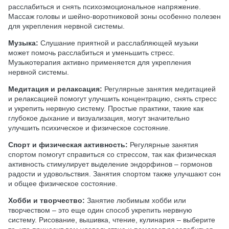
расслабиться и снять психоэмоциональное напряжение.
Массаж головы и шейно-воротниковой зоны особенно полезен
для укрепления нервной системы.
Музыка:
Слушание приятной и расслабляющей музыки
может помочь расслабиться и уменьшить стресс.
Музыкотерапия активно применяется для укрепления
нервной системы.
Медитация и релаксация:
Регулярные занятия медитацией
и релаксацией помогут улучшить концентрацию, снять стресс
и укрепить нервную систему. Простые практики, такие как
глубокое дыхание и визуализация, могут значительно
улучшить психическое и физическое состояние.
Спорт и физическая активность:
Регулярные занятия
спортом помогут справиться со стрессом, так как физическая
активность стимулирует выделение эндорфинов – гормонов
радости и удовольствия. Занятия спортом также улучшают сон
и общее физическое состояние.
Хобби и творчество:
Занятие любимым хобби или
творчеством – это еще один способ укрепить нервную
систему. Рисование, вышивка, чтение, кулинария – выберите