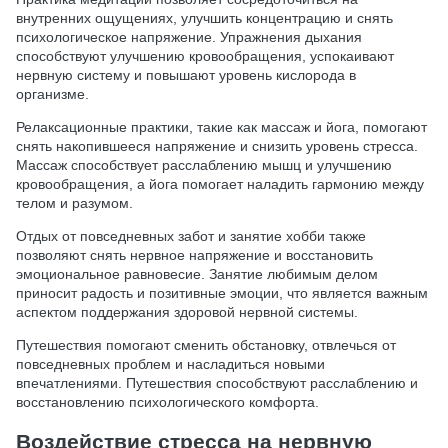
внутренних ощущениях, улучшить концентрацию и снять
психологическое напряжение. Упражнения дыхания
способствуют улучшению кровообращения, успокаивают
нервную систему и повышают уровень кислорода в
организме.
Релаксационные практики, такие как массаж и йога, помогают
снять накопившееся напряжение и снизить уровень стресса.
Массаж способствует расслаблению мышц и улучшению
кровообращения, а йога помогает наладить гармонию между
телом и разумом.
Отдых от повседневных забот и занятие хобби также
позволяют снять нервное напряжение и восстановить
эмоциональное равновесие. Занятие любимым делом
приносит радость и позитивные эмоции, что является важным
аспектом поддержания здоровой нервной системы.
Путешествия помогают сменить обстановку, отвлечься от
повседневных проблем и насладиться новыми
впечатлениями. Путешествия способствуют расслаблению и
восстановлению психологического комфорта.
Воздействие стресса на нервную