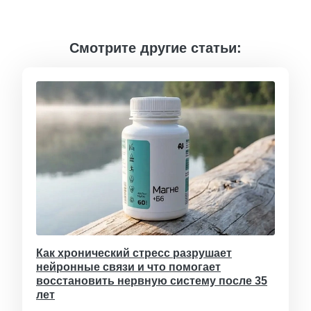
Смотрите другие статьи:
Как хронический стресс разрушает
нейронные связи и что помогает
восстановить нервную систему после 35
лет