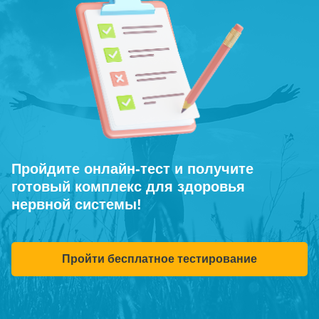
Пройдите онлайн-тест и получите
готовый комплекс для здоровья
нервной системы!
Пройти бесплатное тестирование