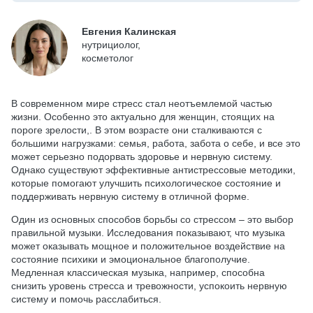
Евгения Калинская
нутрициолог,
косметолог
В современном мире стресс стал неотъемлемой частью
жизни. Особенно это актуально для женщин, стоящих на
пороге зрелости,. В этом возрасте они сталкиваются с
большими нагрузками: семья, работа, забота о себе, и все это
может серьезно подорвать здоровье и нервную систему.
Однако существуют эффективные антистрессовые методики,
которые помогают улучшить психологическое состояние и
поддерживать нервную систему в отличной форме.
Один из основных способов борьбы со стрессом – это выбор
правильной музыки. Исследования показывают, что музыка
может оказывать мощное и положительное воздействие на
состояние психики и эмоциональное благополучие.
Медленная классическая музыка, например, способна
снизить уровень стресса и тревожности, успокоить нервную
систему и помочь расслабиться.