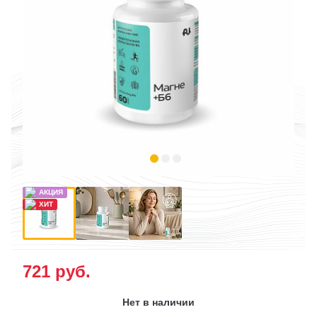
721
руб.
Нет в наличии