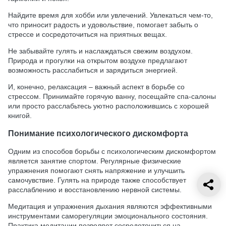
Найдите время для хобби или увлечений. Увлекаться чем-то,
что приносит радость и удовольствие, помогает забыть о
стрессе и сосредоточиться на приятных вещах.
Не забывайте гулять и наслаждаться свежим воздухом.
Природа и прогулки на открытом воздухе предлагают
возможность расслабиться и зарядиться энергией.
И, конечно, релаксация – важный аспект в борьбе со
стрессом. Принимайте горячую ванну, посещайте спа-салоны
или просто расслабьтесь уютно расположившись с хорошей
книгой.
Понимание психологического дискомфорта
Одним из способов борьбы с психологическим дискомфортом
является занятие спортом. Регулярные физические
упражнения помогают снять напряжение и улучшить
самочувствие. Гулять на природе также способствует
расслаблению и восстановлению нервной системы.
Медитация и упражнения дыхания являются эффективными
инструментами саморегуляции эмоционального состояния.
Практика медитации позволяет сосредоточиться на