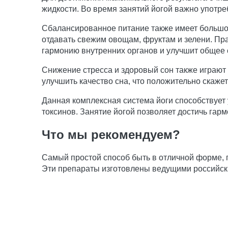
жидкости. Во время занятий йогой важно употреб
Сбалансированное питание также имеет большое
отдавать свежим овощам, фруктам и зелени. П
гармонию внутренних органов и улучшит общее 
Снижение стресса и здоровый сон также играют
улучшить качество сна, что положительно скаже
Данная комплексная система йоги способствует
токсинов. Занятие йогой позволяет достичь гар
Что мы рекомендуем?
Самый простой способ быть в отличной форме,
Эти препараты изготовлены ведущими российск