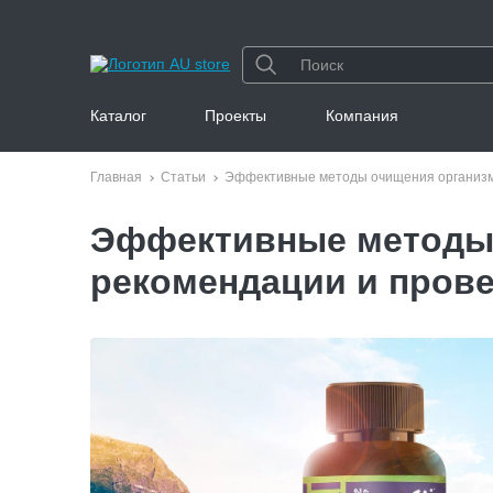
Каталог
Проекты
Компания
Главная
Статьи
Эффективные методы очищения организм
Эффективные методы 
рекомендации и пров