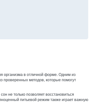
ия организма в отличной форме. Одним из
о проверенных методов, которые помогут
сон не только позволяет восстановиться
олноценный питьевой режим также играет важную