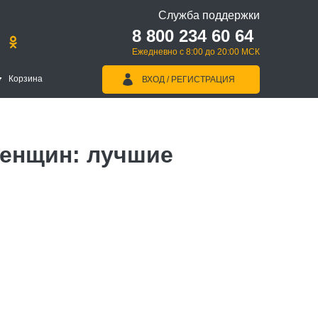
Служба поддержки
8 800 234 60 64
Ежедневно с 8:00 до 20:00 МСК
Корзина
ВХОД / РЕГИСТРАЦИЯ
енщин: лучшие