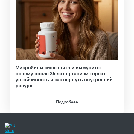
Микробиом кишечника и иммунитет:
почему после 35 лет организм теряет
устойчивость и как вернуть внутренний
ресурс
Подробнее