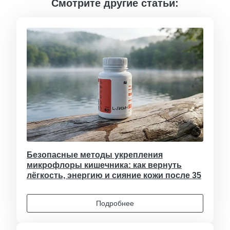
Смотрите другие статьи:
Безопасные методы укрепления
микрофлоры кишечника: как вернуть
лёгкость, энергию и сияние кожи после 35
Подробнее