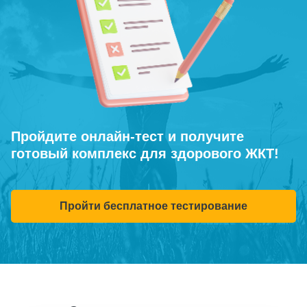
Пройдите онлайн-тест и получите
готовый комплекс для здорового ЖКТ!
Пройти бесплатное тестирование