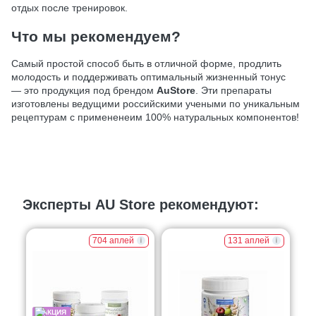
отдых после тренировок.
Что мы рекомендуем?
Самый простой способ быть в отличной форме, продлить
молодость и поддерживать оптимальный жизненный тонус
— это продукция под брендом
AuStore
. Эти препараты
изготовлены ведущими российскими учеными по уникальным
рецептурам с примененеим 100% натуральных компонентов!
Эксперты AU Store рекомендуют:
704 аплей
131 аплей