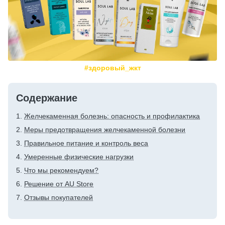
#здоровый_жкт
Содержание
Желчекаменная болезнь: опасность и профилактика
Меры предотвращения желчекаменной болезни
Правильное питание и контроль веса
Умеренные физические нагрузки
Что мы рекомендуем?
Решение от AU Store
Отзывы покупателей