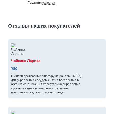
Гарантия
качества
Отзывы наших покупателей
Чайкина Лариса
L-Лизин прекрасный многофункциональный БАД
для укрепления сосудов, снятия воспаления в
организме, снижения холестерина, укрепления
суставов и цена приемлемая, отличное
предложения для возрастных людей