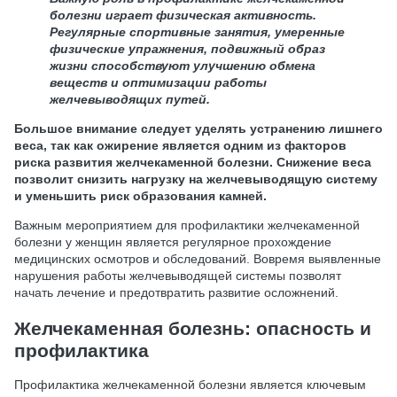
болезни играет физическая активность.
Регулярные спортивные занятия, умеренные
физические упражнения, подвижный образ
жизни способствуют улучшению обмена
веществ и оптимизации работы
желчевыводящих путей.
Большое внимание следует уделять устранению лишнего
веса, так как ожирение является одним из факторов
риска развития желчекаменной болезни. Снижение веса
позволит снизить нагрузку на желчевыводящую систему
и уменьшить риск образования камней.
Важным мероприятием для профилактики желчекаменной
болезни у женщин является регулярное прохождение
медицинских осмотров и обследований. Вовремя выявленные
нарушения работы желчевыводящей системы позволят
начать лечение и предотвратить развитие осложнений.
Желчекаменная болезнь: опасность и
профилактика
Профилактика желчекаменной болезни является ключевым