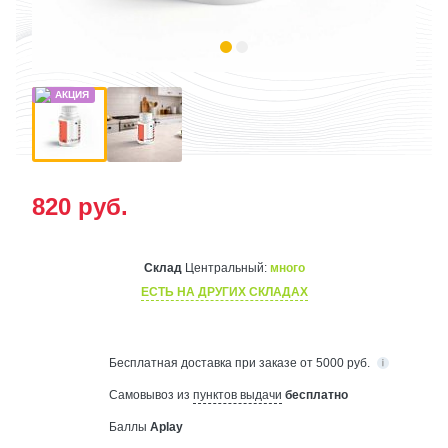
820
руб.
Склад
Центральный:
много
ЕСТЬ НА ДРУГИХ СКЛАДАХ
Бесплатная
доставка при заказе от 5000 руб.
Самовывоз из
пунктов выдачи
бесплатно
Баллы
Aplay