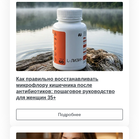
Как правильно восстанавливать
микрофлору кишечника после
антибиотиков: пошаговое руководство
для женщин 35+
Подробнее