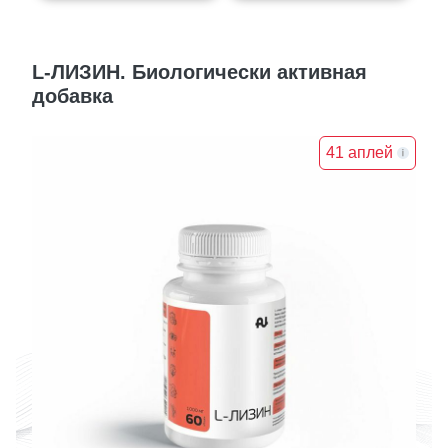
L-ЛИЗИН. Биологически активная
добавка
41 аплей