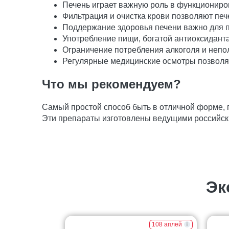
Печень играет важную роль в функционир
Фильтрация и очистка крови позволяют печ
Поддержание здоровья печени важно для 
Употребление пищи, богатой антиоксидант
Ограничение потребления алкоголя и непол
Регулярные медицинские осмотры позволят
Что мы рекомендуем?
Самый простой способ быть в отличной форме,
Эти препараты изготовлены ведущими российск
Эк
108 аплей