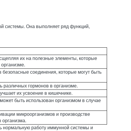
.
ой системы. Она выполняет ряд функций,
сщепляя их на полезные элементы, которые
 организме.
в безопасные соединения, которые могут быть
ь различных гормонов в организме.
учшает их усвоение в кишечнике.
 может быть использован организмом в случае
тивации микроорганизмов и производстве
 организма.
ть нормальную работу иммунной системы и