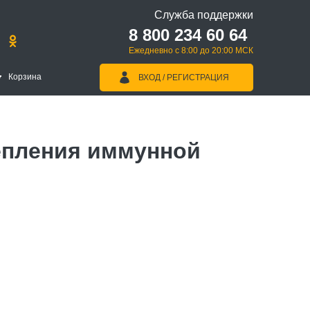
Служба поддержки
8 800 234 60 64
Ежедневно с 8:00 до 20:00 МСК
Корзина
ВХОД / РЕГИСТРАЦИЯ
епления иммунной