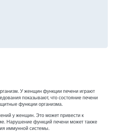
организм. У женщин функции печени играют
едования показывают, что состояние печени
ащитные функции организма.
ений у женщин. Это может привести к
еме. Нарушение функций печени может также
ния иммунной системы.