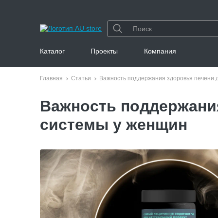
Каталог
Проекты
Компания
Главная
Статьи
Важность поддержания здоровья печени 
Важность поддержани
системы у женщин