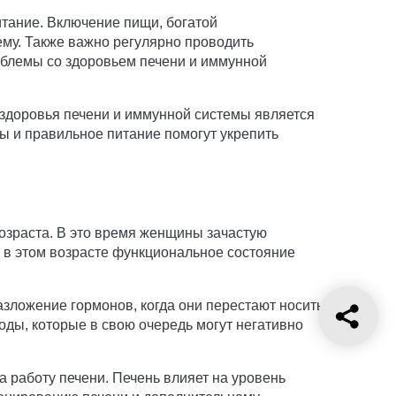
тание. Включение пищи, богатой
му. Также важно регулярно проводить
блемы со здоровьем печени и иммунной
здоровья печени и иммунной системы является
 и правильное питание помогут укрепить
озраста. В это время женщины зачастую
 в этом возрасте функциональное состояние
зложение гормонов, когда они перестают носить
оды, которые в свою очередь могут негативно
а работу печени. Печень влияет на уровень