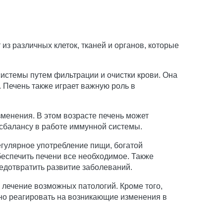
из различных клеток, тканей и органов, которые
истемы путем фильтрации и очистки крови. Она
 Печень также играет важную роль в
менения. В этом возрасте печень может
сбалансу в работе иммунной системы.
гулярное употребление пищи, богатой
еспечить печени все необходимое. Также
редотвратить развитие заболеваний.
лечение возможных патологий. Кроме того,
но реагировать на возникающие изменения в