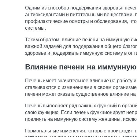
Одним из способов поддержания здоровья печен
антиоксидантами и питательными веществами, п
профилактические осмотры и обследования, чт
системы.
Таким образом, влияние печени на иммунную си
важной задачей для поддержания общего благо
здоровье и поддержать иммунную систему в опт
Влияние печени на иммунную
Печень имеет значительное влияние на работу 
сталкиваются с изменениями в своем организме
печени может оказать существенное влияние на
Печень выполняет ряд важных функций в органи
свою функцию. Если печень функционирует непр
повлиять на иммунную систему женщины, исклю
Гормональные изменения, которые происходят пр