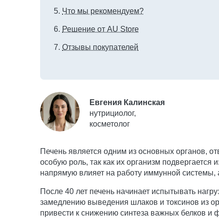
Что мы рекомендуем?
Решение от AU Store
Отзывы покупателей
Евгения Калинская
нутрициолог,
косметолог
Печень является одним из основных органов, от
особую роль, так как их организм подвергается
напрямую влияет на работу иммунной системы, 
После 40 лет печень начинает испытывать нагру
замедлению выведения шлаков и токсинов из ор
привести к снижению синтеза важных белков и