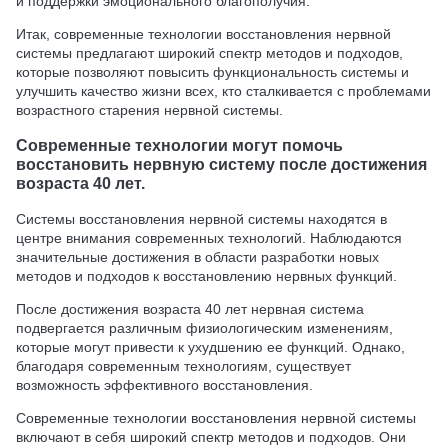
и поддержки эмоционального благополучия.
Итак, современные технологии восстановления нервной
системы предлагают широкий спектр методов и подходов,
которые позволяют повысить функциональность системы и
улучшить качество жизни всех, кто сталкивается с проблемами
возрастного старения нервной системы.
Современные технологии могут помочь
восстановить нервную систему после достижения
возраста 40 лет.
Системы восстановления нервной системы находятся в
центре внимания современных технологий. Наблюдаются
значительные достижения в области разработки новых
методов и подходов к восстановлению нервных функций.
После достижения возраста 40 лет нервная система
подвергается различным физиологическим изменениям,
которые могут привести к ухудшению ее функций. Однако,
благодаря современным технологиям, существует
возможность эффективного восстановления.
Современные технологии восстановления нервной системы
включают в себя широкий спектр методов и подходов. Они