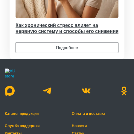
Как хронический стресс влияет на
нервную систему и способы его снижения
Подробнее
Каталог продукции
Оплата и доставка
Служба поддержки
Новости
Контакты
Статьи