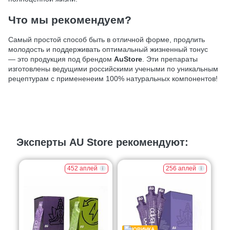
Что мы рекомендуем?
Самый простой способ быть в отличной форме, продлить
молодость и поддерживать оптимальный жизненный тонус
— это продукция под брендом
AuStore
. Эти препараты
изготовлены ведущими российскими учеными по уникальным
рецептурам с примененеим 100% натуральных компонентов!
Эксперты AU Store рекомендуют:
452 аплей
256 аплей