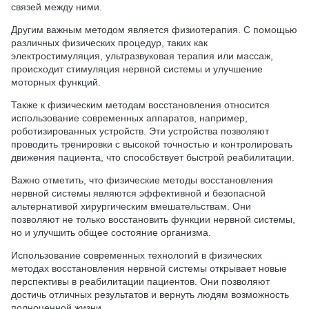
связей между ними.
Другим важным методом является физиотерапия. С помощью
различных физических процедур, таких как
электростимуляция, ультразвуковая терапия или массаж,
происходит стимуляция нервной системы и улучшение
моторных функций.
Также к физическим методам восстановления относится
использование современных аппаратов, например,
роботизированных устройств. Эти устройства позволяют
проводить тренировки с высокой точностью и контролировать
движения пациента, что способствует быстрой реабилитации.
Важно отметить, что физические методы восстановления
нервной системы являются эффективной и безопасной
альтернативой хирургическим вмешательствам. Они
позволяют не только восстановить функции нервной системы,
но и улучшить общее состояние организма.
Использование современных технологий в физических
методах восстановления нервной системы открывает новые
перспективы в реабилитации пациентов. Они позволяют
достичь отличных результатов и вернуть людям возможность
полноценной жизни.