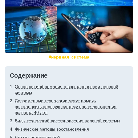
#нервная_система
Содержание
Основная информация о восстановлении нервной
системы
Современные технологии могут помочь
восстановить нервную систему после достижения
возраста 40 лет.
Виды технологий восстановления нервной системы
Физические методы восстановления
Что мы рекомендуем?