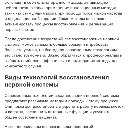
включают в себя физиотерапию, массаж, активизацию
нейрогенеза, а также применение инновационных методик,
таких как стимуляция мозга при помощи токов низкой частоты
и осцилляционной терапии. Такие методы позволяют
активизировать процессы восстановления и регенерации
нервных клеток.
После достижения возраста 40 лет восстановление нервной
системы может занимать больше времени и требовать
большего усилия, но благодаря современным технологиям
это стало возможным. Важно обратиться к профессионалам и
выбрать наиболее эффективные и подходящие методы для
конкретного случая.
Виды технологий восстановления
нервной системы
Современные технологии восстановления нервной системы
предлагают различные методы и подходы к этому процессу.
Они помогают восстановить и укрепить работу нервных клеток
и волокон, восполнить потерянные функции и улучшить
общее состояние пациента.
Ниже перечислены основные виды технологий