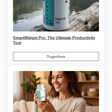
SmartWidget Pro: The Ultimate Productivity
Tool
Подробнее