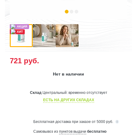
721
руб.
Нет в наличии
Склад
Центральный:
временно отсутствует
ЕСТЬ НА ДРУГИХ СКЛАДАХ
Бесплатная
доставка при заказе от 5000 руб.
Самовывоз из
пунктов выдачи
бесплатно