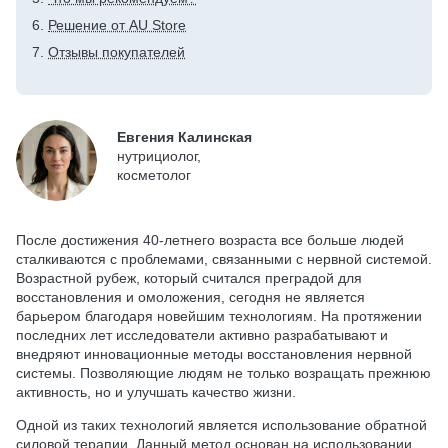
Решение от AU Store
Отзывы покупателей
Евгения Калинская
нутрициолог,
косметолог
После достижения 40-летнего возраста все больше людей
сталкиваются с проблемами, связанными с нервной системой.
Возрастной рубеж, который считался преградой для
восстановления и омоложения, сегодня не является
барьером благодаря новейшим технологиям. На протяжении
последних лет исследователи активно разрабатывают и
внедряют инновационные методы восстановления нервной
системы. Позволяющие людям не только возращать прежнюю
активность, но и улучшать качество жизни.
Одной из таких технологий является использование обратной
силовой терапии. Данный метод основан на использовании