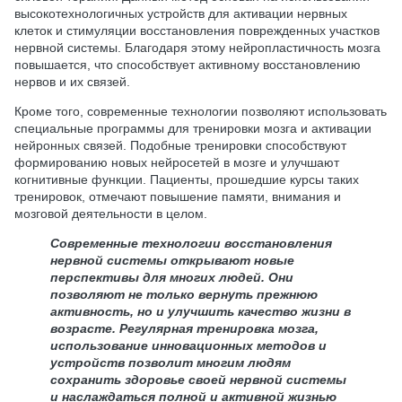
высокотехнологичных устройств для активации нервных
клеток и стимуляции восстановления поврежденных участков
нервной системы. Благодаря этому нейропластичность мозга
повышается, что способствует активному восстановлению
нервов и их связей.
Кроме того, современные технологии позволяют использовать
специальные программы для тренировки мозга и активации
нейронных связей. Подобные тренировки способствуют
формированию новых нейросетей в мозге и улучшают
когнитивные функции. Пациенты, прошедшие курсы таких
тренировок, отмечают повышение памяти, внимания и
мозговой деятельности в целом.
Современные технологии восстановления
нервной системы открывают новые
перспективы для многих людей. Они
позволяют не только вернуть прежнюю
активность, но и улучшить качество жизни в
возрасте. Регулярная тренировка мозга,
использование инновационных методов и
устройств позволит многим людям
сохранить здоровье своей нервной системы
и наслаждаться полной и активной жизнью