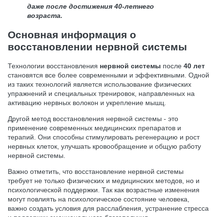
даже после достижения 40-летнего
возраста.
Основная информация о
восстановлении нервной системы
Технологии восстановления
нервной системы
после
40 лет
становятся все более современными и эффективными. Одной
из таких технологий является использование физических
упражнений и специальных тренировок, направленных на
активацию нервных волокон и укрепление мышц.
Другой метод восстановления нервной системы - это
применение современных медицинских препаратов и
терапий. Они способны стимулировать регенерацию и рост
нервных клеток, улучшать кровообращение и общую работу
нервной системы.
Важно отметить, что восстановление нервной системы
требует не только физических и медицинских методов, но и
психологической поддержки. Так как возрастные изменения
могут повлиять на психологическое состояние человека,
важно создать условия для расслабления, устранение стресса