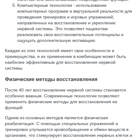
Компьютерные технологии - использование
компьютерных программ и виртуальной реальности для
проведения тренировок и игровых упражнений,
направленных на восстановление и укрепление
нервной системы. Это позволяет пациентам
реализовать свои восстановительные потенциалы и
ощущать дополнительную мотивацию.
Каждая из этих технологий имеет свои особенности и
преимущества, и их применение в комбинации может быть
наиболее эффективным для восстановления нервной
системы.
Физические методы восстановления
После 40 лет восстановление нервной системы становится
особенно важным. Современные технологии позволяют
применять физические методы для восстановления ее
функций.
Одним из основных методов является физическая
реабилитация. С помощью специальных упражнений и
тренировок улучшается кровообращение и обмен веществ в
организме, что стимулирует восстановление нервных клеток и