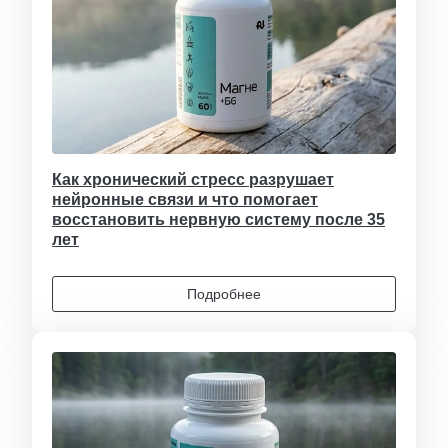
Как хронический стресс разрушает
нейронные связи и что помогает
восстановить нервную систему после 35
лет
Подробнее